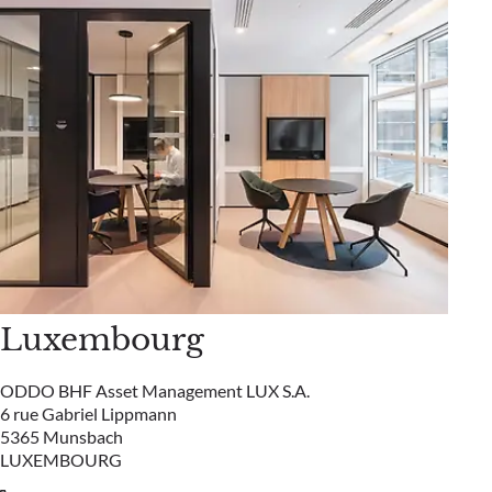
Luxembourg
ODDO BHF Asset Management LUX S.A.
6 rue Gabriel Lippmann
5365 Munsbach
LUXEMBOURG