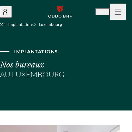
Fr
Implantations
Luxembourg
IMPLANTATIONS
Nos bureaux
AU LUXEMBOURG