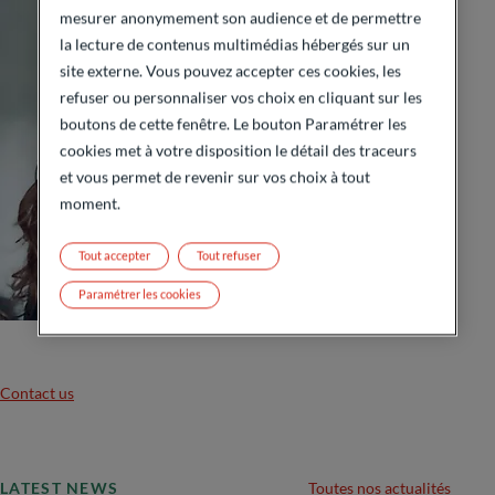
mesurer anonymement son audience et de permettre
la lecture de contenus multimédias hébergés sur un
site externe. Vous pouvez accepter ces cookies, les
refuser ou personnaliser vos choix en cliquant sur les
boutons de cette fenêtre. Le bouton Paramétrer les
cookies met à votre disposition le détail des traceurs
et vous permet de revenir sur vos choix à tout
moment.
Tout accepter
Tout refuser
Paramétrer les cookies
Contact us
LATEST NEWS
Toutes nos actualités