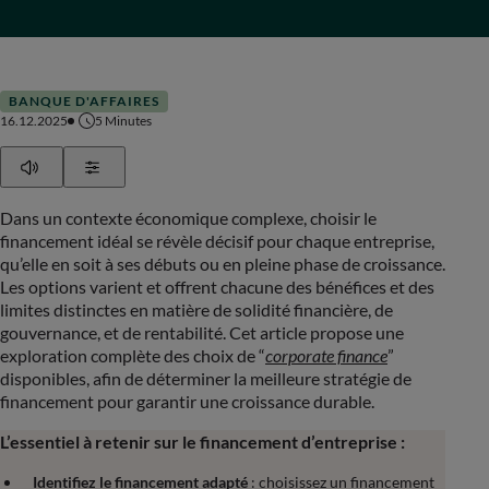
BANQUE D'AFFAIRES
16.12.2025
5
Minutes
Play
Show Settings
Dans un contexte économique complexe, choisir le
financement idéal se révèle décisif pour chaque entreprise,
qu’elle en soit à ses débuts ou en pleine phase de croissance.
Les options varient et offrent chacune des bénéfices et des
limites distinctes en matière de solidité financière, de
gouvernance, et de rentabilité. Cet article propose une
exploration complète des choix de “
corporate finance
”
disponibles, afin de déterminer la meilleure stratégie de
financement pour garantir une croissance durable.
L’essentiel à retenir sur le financement d’entreprise :
Identifiez le financement adapté
: choisissez un financement