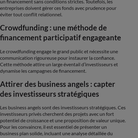
un financement sans conditions strictes. Toutefois, les
entreprises doivent gérer ces fonds avec prudence pour
éviter tout conflit relationnel.
Crowdfunding : une méthode de
financement participatif engageante
Le crowdfunding engage le grand public et nécessite une
communication rigoureuse pour instaurer la confiance.
Cette méthode attire un large éventail d’investisseurs et
dynamise les campagnes de financement.
Attirer des business angels : capter
des investisseurs stratégiques
Les business angels sont des investisseurs stratégiques. Ces
investisseurs privés cherchent des projets avec un fort
potentiel de croissance et une proposition de valeur unique.
Pour les convaincre, il est essentiel de présenter un
business plan solide, incluant une analyse détaillée du