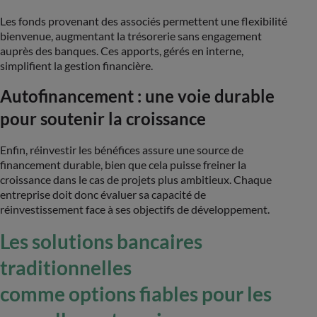
Les fonds provenant des associés permettent une flexibilité
bienvenue, augmentant la trésorerie sans engagement
auprès des banques. Ces apports, gérés en interne,
simplifient la gestion financière.
Autofinancement : une voie durable
pour soutenir la croissance
Enfin, réinvestir les bénéfices assure une source de
financement durable, bien que cela puisse freiner la
croissance dans le cas de projets plus ambitieux. Chaque
entreprise doit donc évaluer sa capacité de
réinvestissement face à ses objectifs de développement.
Les solutions bancaires
traditionnelles
comme options fiables pour les