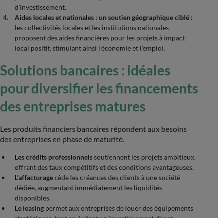
d’investissement.
Aides locales et nationales : un soutien géographique ciblé :
les collectivités locales et les institutions nationales
proposent des aides financières pour les projets à impact
local positif, stimulant ainsi l’économie et l’emploi.
Solutions bancaires : idéales
pour diversifier les financements
des entreprises matures
Les produits financiers bancaires répondent aux besoins
des entreprises en phase de maturité.
Les crédits professionnels
soutiennent les projets ambitieux,
offrant des taux compétitifs et des conditions avantageuses.
L’affacturage
cède les créances des clients à une société
dédiée, augmentant immédiatement les liquidités
disponibles.
Le leasing
permet aux entreprises de louer des équipements