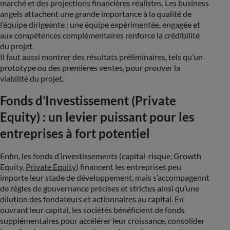
marché et des projections financières réalistes. Les business
angels attachent une grande importance à la qualité de
l’équipe dirigeante : une équipe expérimentée, engagée et
aux compétences complémentaires renforce la crédibilité
du projet.
Il faut aussi montrer des résultats préliminaires, tels qu’un
prototype ou des premières ventes, pour prouver la
viabilité du projet.
Fonds d’Investissement (Private
Equity) : un levier puissant pour les
entreprises à fort potentiel
Enfin, les fonds d’investissements (capital-risque, Growth
Equity,
Private Equity
) financent les entreprises peu
importe leur stade de développement, mais s’accompagennt
de règles de gouvernance précises et strictes ainsi qu’une
dilution des fondateurs et actionnaires au capital. En
ouvrant leur capital, les sociétés bénéficient de fonds
supplémentaires pour accélérer leur croissance, consolider