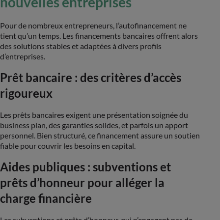
nouvelles entreprises
Pour de nombreux entrepreneurs, l’autofinancement ne
tient qu’un temps. Les financements bancaires offrent alors
des solutions stables et adaptées à divers profils
d’entreprises.
Prêt bancaire : des critères d’accès
rigoureux
Les prêts bancaires exigent une présentation soignée du
business plan, des garanties solides, et parfois un apport
personnel. Bien structuré, ce financement assure un soutien
fiable pour couvrir les besoins en capital.
Aides publiques : subventions et
prêts d’honneur pour alléger la
charge financière
Les subventions et prêts d’honneur, qui n’engagent pas de