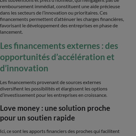
remboursement immédiat, constituent une aide précieuse
dans les secteurs de l’innovation ou prioritaires. Ces
financements permettent d’atténuer les charges financières,
favorisant le développement des entreprises en phase de
lancement.
Les financements externes : des
opportunités d’accélération et
d’innovation
Les financements provenant de sources externes
diversifient les possibilités et élargissent les options
d’investissement pour les entreprises en croissance.
Love money : une solution proche
pour un soutien rapide
Ici, ce sont les apports financiers des proches qui facilitent