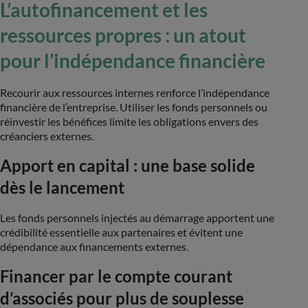
L’autofinancement et les
ressources propres : un atout
pour l’indépendance financière
Recourir aux ressources internes renforce l’indépendance
financière de l’entreprise. Utiliser les fonds personnels ou
réinvestir les bénéfices limite les obligations envers des
créanciers externes.
Apport en capital : une base solide
dès le lancement
Les fonds personnels injectés au démarrage apportent une
crédibilité essentielle aux partenaires et évitent une
dépendance aux financements externes.
Financer par le compte courant
d’associés pour plus de souplesse