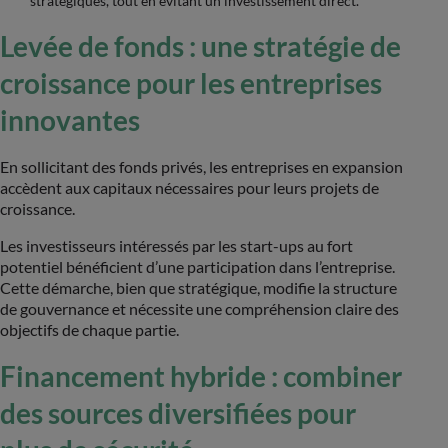
stratégiques, tout en évitant un investissement direct.
Levée de fonds : une stratégie de
croissance pour les entreprises
innovantes
En sollicitant des fonds privés, les entreprises en expansion
accèdent aux capitaux nécessaires pour leurs projets de
croissance.
Les investisseurs intéressés par les start-ups au fort
potentiel bénéficient d’une participation dans l’entreprise.
Cette démarche, bien que stratégique, modifie la structure
de gouvernance et nécessite une compréhension claire des
objectifs de chaque partie.
Financement hybride : combiner
des sources diversifiées pour