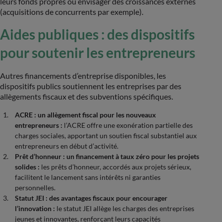
leurs fonds propres ou envisager des croissances externes
(acquisitions de concurrents par exemple).
Aides publiques : des dispositifs
pour soutenir les entrepreneurs
Autres financements d’entreprise disponibles, les
dispositifs publics soutiennent les entreprises par des
allègements fiscaux et des subventions spécifiques.
ACRE : un allègement fiscal pour les nouveaux
entrepreneurs :
l’ACRE offre une exonération partielle des
charges sociales, apportant un soutien fiscal substantiel aux
entrepreneurs en début d’activité.
Prêt d’honneur : un financement à taux zéro pour les projets
solides :
les prêts d’honneur, accordés aux projets sérieux,
facilitent le lancement sans intérêts ni garanties
personnelles.
Statut JEI : des avantages fiscaux pour encourager
l’innovation :
le statut JEI allège les charges des entreprises
jeunes et innovantes, renforçant leurs capacités