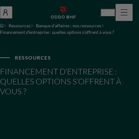
Fr
Ressources
Banque d’affaires : nos ressources
Financement d’entreprise : quelles options s’offrent à vous ?
RESSOURCES
FINANCEMENT D’ENTREPRISE :
QUELLES OPTIONS S’OFFRENT À
VOUS ?