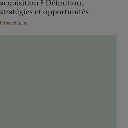
acquisition ? Définition,
stratégies et opportunités
En savoir plus