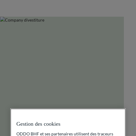
Gestion des cookies
ODDO BHF et ses partenaires utilisent des traceurs