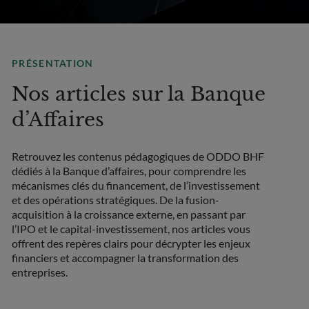
PRÉSENTATION
Nos articles sur la Banque
d’Affaires
Retrouvez les contenus pédagogiques de ODDO BHF
dédiés à la Banque d’affaires, pour comprendre les
mécanismes clés du financement, de l’investissement
et des opérations stratégiques. De la fusion-
acquisition à la croissance externe, en passant par
l’IPO et le capital-investissement, nos articles vous
offrent des repères clairs pour décrypter les enjeux
financiers et accompagner la transformation des
entreprises.