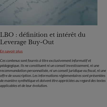
LBO : définition et intérêt du
Leverage Buy-Out
En savoir plus
Ces contenus sont fournis à titre exclusivement informatif et
pédagogique. Ils ne constituent ni un conseil investissement, ni une
recommandation personnalisée, ni un conseil juridique ou fiscal, ni une
offre de souscription. Les informations réglementaires sont présentées
de manière synthétique et doivent être appréciées au regard des textes
applicables et de leur évolution.