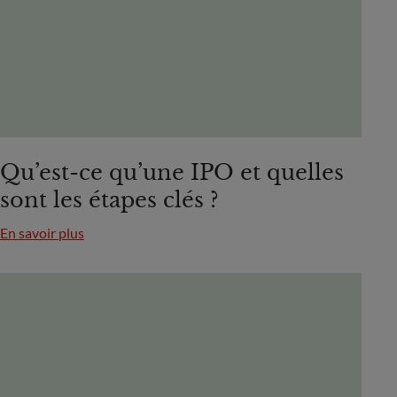
Qu’est-ce qu’une IPO et quelles
sont les étapes clés ?
En savoir plus