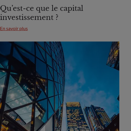
Qu’est-ce que le capital
investissement ?
En savoir plus