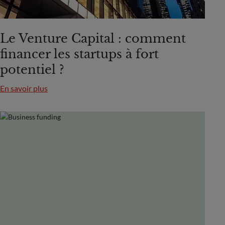
Le Venture Capital : comment
financer les startups à fort
potentiel ?
En savoir plus