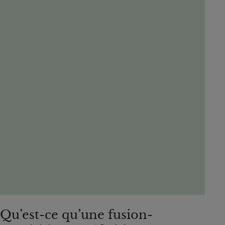
Qu’est-ce qu’une fusion-