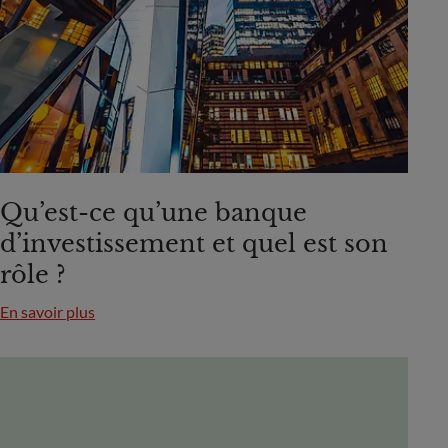
Qu’est-ce qu’une banque
d’investissement et quel est son
rôle ?
En savoir plus