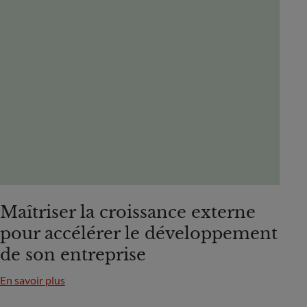
Maîtriser la croissance externe
pour accélérer le développement
de son entreprise
En savoir plus