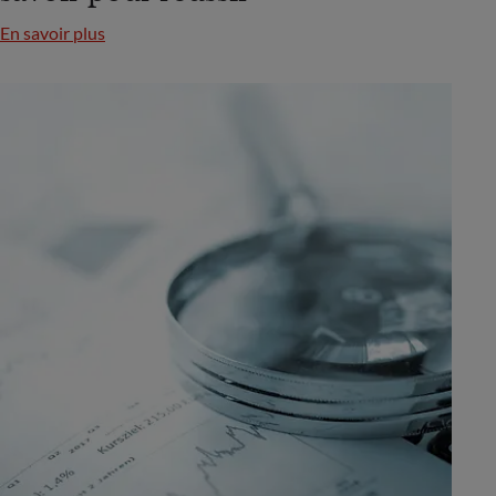
En savoir plus