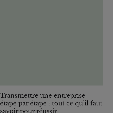
Transmettre une entreprise
étape par étape : tout ce qu’il faut
savoir pour réussir