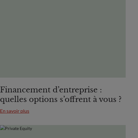
Financement d’entreprise :
quelles options s’offrent à vous ?
En savoir plus