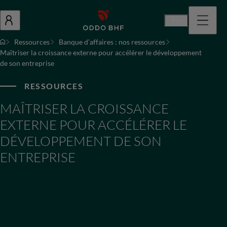
Fr
Ressources
Banque d’affaires : nos ressources
Maîtriser la croissance externe pour accélérer le développement
de son entreprise
RESSOURCES
MAÎTRISER LA CROISSANCE
EXTERNE POUR ACCÉLÉRER LE
DÉVELOPPEMENT DE SON
ENTREPRISE