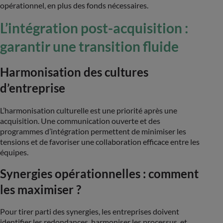
opérationnel, en plus des fonds nécessaires​.
L’intégration post-acquisition :
garantir une transition fluide
Harmonisation des cultures
d’entreprise
L’harmonisation culturelle est une priorité après une
acquisition. Une communication ouverte et des
programmes d’intégration permettent de minimiser les
tensions et de favoriser une collaboration efficace entre les
équipes​.
Synergies opérationnelles : comment
les maximiser ?
Pour tirer parti des synergies, les entreprises doivent
identifier les redondances, harmoniser les processus, et