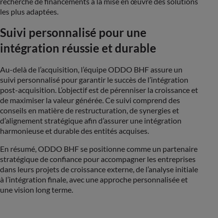
recherche de financements à la mise en œuvre des solutions
les plus adaptées​.
Suivi personnalisé pour une
intégration réussie et durable
Au-delà de l’acquisition, l’équipe ODDO BHF assure un
suivi personnalisé pour garantir le succès de l’intégration
post-acquisition. L’objectif est de pérenniser la croissance et
de maximiser la valeur générée. Ce suivi comprend des
conseils en matière de restructuration, de synergies et
d’alignement stratégique afin d’assurer une intégration
harmonieuse et durable des entités acquises​.
En résumé, ODDO BHF se positionne comme un partenaire
stratégique de confiance pour accompagner les entreprises
dans leurs projets de croissance externe, de l’analyse initiale
à l’intégration finale, avec une approche personnalisée et
une vision long terme.