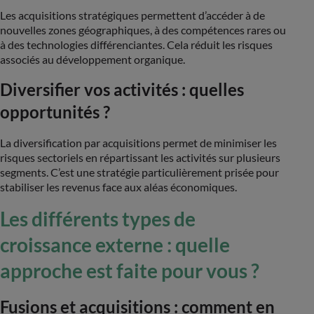
Les acquisitions stratégiques permettent d’accéder à de
nouvelles zones géographiques, à des compétences rares ou
à des technologies différenciantes. Cela réduit les risques
associés au développement organique​.
Diversifier vos activités : quelles
opportunités ?
La diversification par acquisitions permet de minimiser les
risques sectoriels en répartissant les activités sur plusieurs
segments. C’est une stratégie particulièrement prisée pour
stabiliser les revenus face aux aléas économiques​.
Les différents types de
croissance externe : quelle
approche est faite pour vous ?
Fusions et acquisitions : comment en