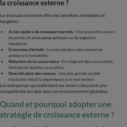
la croissance externe ?
La croissance externe offre des bénéfices immédiats et
tangibles :
Accès rapide à de nouveaux marchés
: Une acquisition ouvre
les portes de zones géographiques ou de segments
inexplorés.
Économies d’échelle
: La mutualisation des ressources
améliore la rentabilité.
Réduction de la concurrence
: En intégrant des concurrents,
l’entreprise stabilise sa position.
Diversification des revenus
: Une plus grande variété
d’activités réduit la dépendance à un seul secteur.
Les entreprises qui maîtrisent ces leviers s’assurent une
compétitivité durable dans un environnement globalisé.
Quand et pourquoi adopter une
stratégie de croissance externe ?