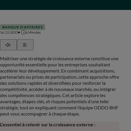
BANQUE D'AFFAIRES
16.12.2025
6
Minutes
Play
Show Settings
Maîtriser une stratégie de croissance externe constitue une
opportunité essentielle pour les entreprises souhaitant
accélérer leur développement. En combinant acquisitions,
partenariats ou prises de participation, cette approche offre
des solutions rapides et diversifiées pour renforcer la
compétitivité, accéder à de nouveaux marchés, ou intégrer
des compétences stratégiques. Cet article explore les
avantages, étapes clés, et risques potentiels d’une telle
stratégie, tout en expliquant comment l’équipe ODDO BHF
peut vous accompagner à chaque étape.
L’essentiel à retenir sur la croissance externe :