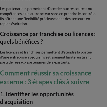
Les partenariats permettent d’accéder aux ressources ou
compétences d’un autre acteur sans en prendre le contrôle.
Ils offrent une flexibilité précieuse dans des secteurs en
rapide évolution​.
Croissance par franchise ou licences :
quels bénéfices ?
Les licences et franchises permettent d’étendre la portée
d’une entreprise avec un investissement limité, en tirant
parti de réseaux partenaires déjà existants.
Comment réussir sa croissance
externe : 3 étapes clés à suivre
1. Identifier les opportunités
d’acquisition