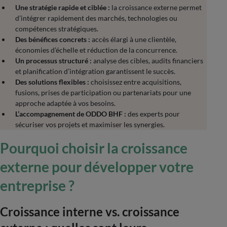
Une stratégie rapide et ciblée :
la croissance externe permet
d’intégrer rapidement des marchés, technologies ou
compétences stratégiques.
Des bénéfices concrets :
accès élargi à une clientèle,
économies d’échelle et réduction de la concurrence.
Un processus structuré :
analyse des cibles, audits financiers
et planification d’intégration garantissent le succès.
Des solutions flexibles :
choisissez entre acquisitions,
fusions, prises de participation ou partenariats pour une
approche adaptée à vos besoins.
L’accompagnement de ODDO BHF :
des experts pour
sécuriser vos projets et maximiser les synergies.
Pourquoi choisir la croissance
externe pour développer votre
entreprise ?
Croissance interne vs. croissance