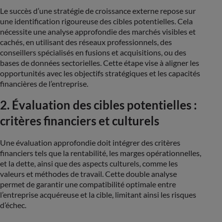
Le succès d’une stratégie de croissance externe repose sur
une identification rigoureuse des cibles potentielles. Cela
nécessite une analyse approfondie des marchés visibles et
cachés, en utilisant des réseaux professionnels, des
conseillers spécialisés en fusions et acquisitions, ou des
bases de données sectorielles. Cette étape vise à aligner les
opportunités avec les objectifs stratégiques et les capacités
financières de l’entreprise​.
2. Évaluation des cibles potentielles :
critères financiers et culturels
Une évaluation approfondie doit intégrer des critères
financiers tels que la rentabilité, les marges opérationnelles,
et la dette, ainsi que des aspects culturels, comme les
valeurs et méthodes de travail. Cette double analyse
permet de garantir une compatibilité optimale entre
l’entreprise acquéreuse et la cible, limitant ainsi les risques
d’échec​.