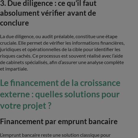
3. Due diligence : ce qu’il faut
absolument vérifier avant de
conclure
La due diligence, ou audit préalable, constitue une étape
cruciale. Elle permet de vérifier les informations financières,
juridiques et opérationnelles de la cible pour identifier les
risques cachés. Ce processus est souvent réalisé avec l’aide
de cabinets spécialisés, afin d’assurer une analyse complète
et impartiale​.
Le financement de la croissance
externe : quelles solutions pour
votre projet ?
Financement par emprunt bancaire
L’emprunt bancaire reste une solution classique pour