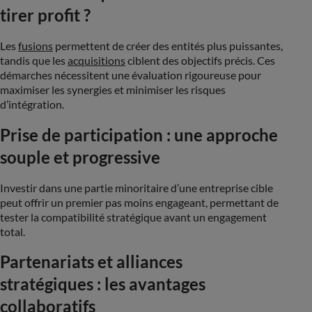
tirer profit ?
Les
fusions
permettent de créer des entités plus puissantes,
tandis que les
acquisitions
ciblent des objectifs précis. Ces
démarches nécessitent une évaluation rigoureuse pour
maximiser les synergies et minimiser les risques
d’intégration​.
Prise de participation : une approche
souple et progressive
Investir dans une partie minoritaire d’une entreprise cible
peut offrir un premier pas moins engageant, permettant de
tester la compatibilité stratégique avant un engagement
total​.
Partenariats et alliances
stratégiques : les avantages
collaboratifs