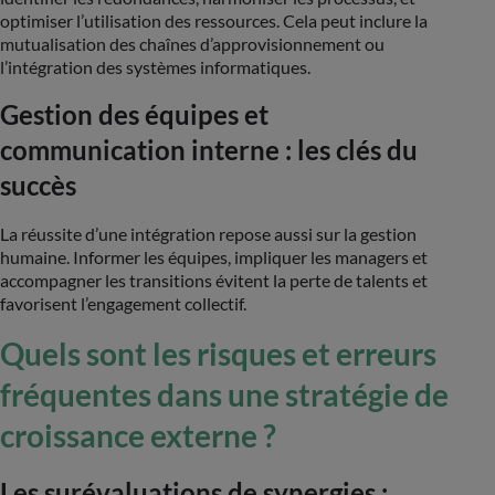
optimiser l’utilisation des ressources. Cela peut inclure la
mutualisation des chaînes d’approvisionnement ou
l’intégration des systèmes informatiques​.
Gestion des équipes et
communication interne : les clés du
succès
La réussite d’une intégration repose aussi sur la gestion
humaine. Informer les équipes, impliquer les managers et
accompagner les transitions évitent la perte de talents et
favorisent l’engagement collectif​.
Quels sont les risques et erreurs
fréquentes dans une stratégie de
croissance externe ?
Les surévaluations de synergies :