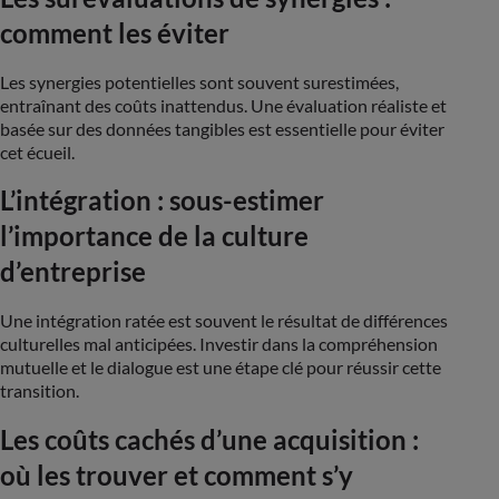
comment les éviter
Les synergies potentielles sont souvent surestimées,
entraînant des coûts inattendus. Une évaluation réaliste et
basée sur des données tangibles est essentielle pour éviter
cet écueil​.
L’intégration : sous-estimer
l’importance de la culture
d’entreprise
Une intégration ratée est souvent le résultat de différences
culturelles mal anticipées. Investir dans la compréhension
mutuelle et le dialogue est une étape clé pour réussir cette
transition​.
Les coûts cachés d’une acquisition :
où les trouver et comment s’y