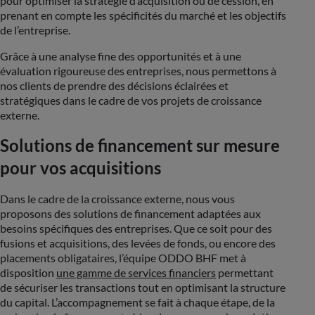
pour optimiser la stratégie d’acquisition ou de cession, en
prenant en compte les spécificités du marché et les objectifs
de l’entreprise.
Grâce à une analyse fine des opportunités et à une
évaluation rigoureuse des entreprises, nous permettons à
nos clients de prendre des décisions éclairées et
stratégiques dans le cadre de vos projets de croissance
externe​.
Solutions de financement sur mesure
pour vos acquisitions
Dans le cadre de la croissance externe, nous vous
proposons des solutions de financement adaptées aux
besoins spécifiques des entreprises. Que ce soit pour des
fusions et acquisitions, des levées de fonds, ou encore des
placements obligataires, l’équipe ODDO BHF met à
disposition
une gamme de services financiers
permettant
de sécuriser les transactions tout en optimisant la structure
du capital. L’accompagnement se fait à chaque étape, de la