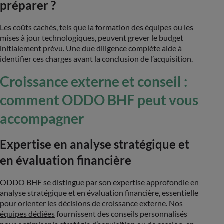
préparer ?
Les coûts cachés, tels que la formation des équipes ou les
mises à jour technologiques, peuvent grever le budget
initialement prévu. Une due diligence complète aide à
identifier ces charges avant la conclusion de l’acquisition​.
Croissance externe et conseil :
comment ODDO BHF peut vous
accompagner
Expertise en analyse stratégique et
en évaluation financière
ODDO BHF se distingue par son expertise approfondie en
analyse stratégique et en évaluation financière, essentielle
pour orienter les décisions de croissance externe.
Nos
équipes dédiées
fournissent des conseils personnalisés