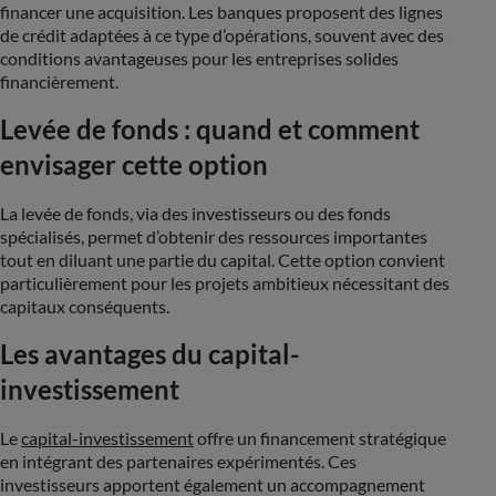
financer une acquisition. Les banques proposent des lignes
de crédit adaptées à ce type d’opérations, souvent avec des
conditions avantageuses pour les entreprises solides
financièrement​.
Levée de fonds : quand et comment
envisager cette option
La levée de fonds, via des investisseurs ou des fonds
spécialisés, permet d’obtenir des ressources importantes
tout en diluant une partie du capital. Cette option convient
particulièrement pour les projets ambitieux nécessitant des
capitaux conséquents​.
Les avantages du capital-
investissement
Le
capital-investissement
offre un financement stratégique
en intégrant des partenaires expérimentés. Ces
investisseurs apportent également un accompagnement