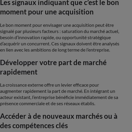
Les signaux indiquant que c’est le bon
moment pour une acquisition
Le bon moment pour envisager une acquisition peut être
signalé par plusieurs facteurs : saturation du marché actuel,
besoin d’innovation rapide, ou opportunité stratégique
d’acquérir un concurrent. Ces signaux doivent être analysés
en lien avec les ambitions de long terme de l’entreprise​.
Développer votre part de marché
rapidement
La croissance externe offre un levier efficace pour
augmenter rapidement la part de marché. En intégrant un
acteur existant, l’entreprise bénéficie immédiatement de sa
présence commerciale et de ses réseaux établis​.
Accéder à de nouveaux marchés ou à
des compétences clés