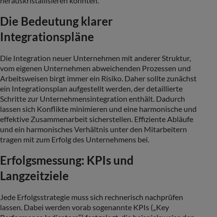
herauskristallisieren könnten.
Die Bedeutung klarer
Integrationspläne
Die Integration neuer Unternehmen mit anderer Struktur,
vom eigenen Unternehmen abweichenden Prozessen und
Arbeitsweisen birgt immer ein Risiko. Daher sollte zunächst
ein Integrationsplan aufgestellt werden, der detaillierte
Schritte zur Unternehmensintegration enthält. Dadurch
lassen sich Konflikte minimieren und eine harmonische und
effektive Zusammenarbeit sicherstellen. Effiziente Abläufe
und ein harmonisches Verhältnis unter den Mitarbeitern
tragen mit zum Erfolg des Unternehmens bei.
Erfolgsmessung: KPIs und
Langzeitziele
Jede Erfolgsstrategie muss sich rechnerisch nachprüfen
lassen. Dabei werden vorab sogenannte KPIs („Key