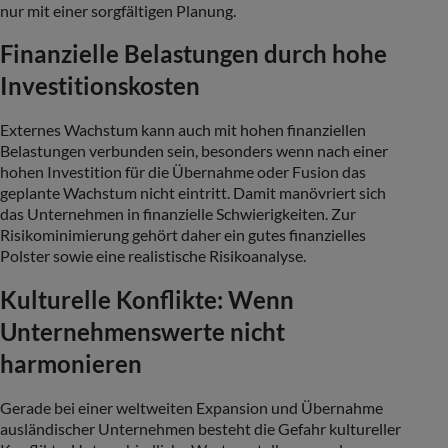
nur mit einer sorgfältigen Planung.
Finanzielle Belastungen durch hohe
Investitionskosten
Externes Wachstum kann auch mit hohen finanziellen
Belastungen verbunden sein, besonders wenn nach einer
hohen Investition für die Übernahme oder Fusion das
geplante Wachstum nicht eintritt. Damit manövriert sich
das Unternehmen in finanzielle Schwierigkeiten. Zur
Risikominimierung gehört daher ein gutes finanzielles
Polster sowie eine realistische Risikoanalyse.
Kulturelle Konflikte: Wenn
Unternehmenswerte nicht
harmonieren
Gerade bei einer weltweiten Expansion und Übernahme
ausländischer Unternehmen besteht die Gefahr kultureller