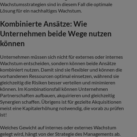
Wachstumsstrategien sind in diesem Fall die optimale
Lösung für ein nachhaltiges Wachstum.
Kombinierte Ansätze: Wie
Unternehmen beide Wege nutzen
können
Unternehmen müssen sich nicht für externes oder internes
Wachstum entscheiden, sondern können beide Ansätze
kombiniert nutzen. Damit sind sie flexibler und können die
vorhandenen Ressourcen optimal einsetzen, während sie
gleichzeitig die Risiken besser verteilen und minimieren
können. Im Kombinationsfall können Unternehmen
Partnerschaften aufbauen, akquirieren und gleichzeitig
Synergien schaffen. Übrigens ist für gezielte Akquisitionen
meist eine Kapitalerhöhung notwendig, die vorab zu prüfen
ist!
Welches Gewicht auf internes oder externes Wachstum
gelegt wird, hängt von der Strategie des Managements ab.