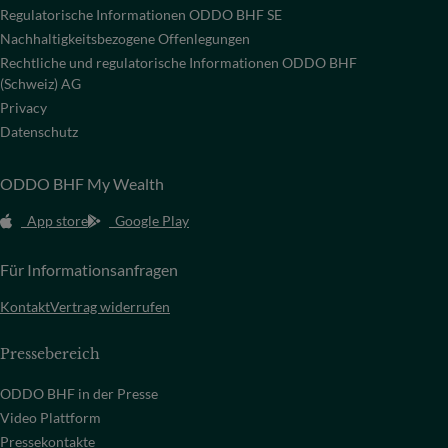
Regulatorische Informationen ODDO BHF SE
Nachhaltigkeitsbezogene Offenlegungen
Rechtliche und regulatorische Informationen ODDO BHF
(Schweiz) AG
Privacy
Datenschutz
ODDO BHF My Wealth
App store
Google Play
Für Informationsanfragen
Kontakt
Vertrag widerrufen
Pressebereich
ODDO BHF in der Presse
Video Plattform
Pressekontakte