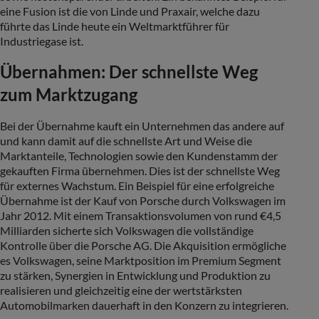
eine Fusion ist die von Linde und Praxair, welche dazu
führte das Linde heute ein Weltmarktführer für
Industriegase ist.
Übernahmen: Der schnellste Weg
zum Marktzugang
Bei der Übernahme kauft ein Unternehmen das andere auf
und kann damit auf die schnellste Art und Weise die
Marktanteile, Technologien sowie den Kundenstamm der
gekauften Firma übernehmen. Dies ist der schnellste Weg
für externes Wachstum. Ein Beispiel für eine erfolgreiche
Übernahme ist der Kauf von Porsche durch Volkswagen im
Jahr 2012. Mit einem Transaktionsvolumen von rund €4,5
Milliarden sicherte sich Volkswagen die vollständige
Kontrolle über die Porsche AG. Die Akquisition ermögliche
es Volkswagen, seine Marktposition im Premium Segment
zu stärken, Synergien in Entwicklung und Produktion zu
realisieren und gleichzeitig eine der wertstärksten
Automobilmarken dauerhaft in den Konzern zu integrieren.