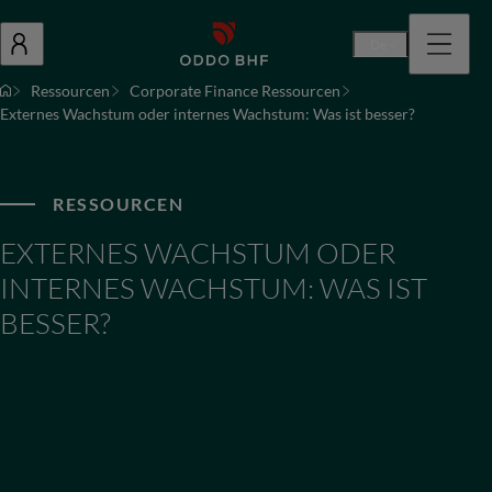
De
Ressourcen
Corporate Finance Ressourcen
Externes Wachstum oder internes Wachstum: Was ist besser?
RESSOURCEN
EXTERNES WACHSTUM ODER
INTERNES WACHSTUM: WAS IST
BESSER?