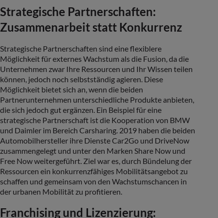
Strategische Partnerschaften:
Zusammenarbeit statt Konkurrenz
Strategische Partnerschaften sind eine flexiblere
Möglichkeit für externes Wachstum als die Fusion, da die
Unternehmen zwar Ihre Ressourcen und Ihr Wissen teilen
können, jedoch noch selbstständig agieren. Diese
Möglichkeit bietet sich an, wenn die beiden
Partnerunternehmen unterschiedliche Produkte anbieten,
die sich jedoch gut ergänzen. Ein Beispiel für eine
strategische Partnerschaft ist die Kooperation von BMW
und Daimler im Bereich Carsharing. 2019 haben die beiden
Automobilhersteller ihre Dienste Car2Go und DriveNow
zusammengelegt und unter den Marken Share Now und
Free Now weitergeführt. Ziel war es, durch Bündelung der
Ressourcen ein konkurrenzfähiges Mobilitätsangebot zu
schaffen und gemeinsam von den Wachstumschancen in
der urbanen Mobilität zu profitieren.
Franchising und Lizenzierung: