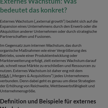
Externes Wachstum: Was
bedeutet das konkret?
Externes Wachstum („external growth“) bezieht sich auf die
Expansion eines Unternehmens durch den Erwerb oder die
Akquisition anderer Unternehmen oder durch strategische
Partnerschaften und Fusionen.
Im Gegensatz zum internen Wachstum, das durch
organische Maßnahmen wie einer Vergrößerung des
Betriebs, sowie einer Produktentwicklung oder
Markterweiterung erfolgt, zielt externes Wachstum darauf
ab, schnell neue Märkte zu erschließen und Ressourcen zu
nutzen. Externes Wachstum ist daher eng mit dem
M&A
(„Mergers & Acquisitions“) jedes Unternehmens
verbunden. Denn dabei geht es genau um diese Strategien
der Erhöhung von Reichweite, Wettbewerbsfähigkeit und
Unternehmensgröße.
Definition und Beispiele für externes