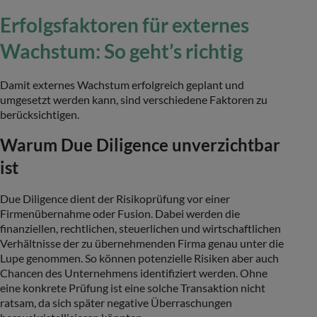
Erfolgsfaktoren für externes
Wachstum: So geht’s richtig
Damit externes Wachstum erfolgreich geplant und
umgesetzt werden kann, sind verschiedene Faktoren zu
berücksichtigen.
Warum Due Diligence unverzichtbar
ist
Due Diligence dient der Risikoprüfung vor einer
Firmenübernahme oder Fusion. Dabei werden die
finanziellen, rechtlichen, steuerlichen und wirtschaftlichen
Verhältnisse der zu übernehmenden Firma genau unter die
Lupe genommen. So können potenzielle Risiken aber auch
Chancen des Unternehmens identifiziert werden. Ohne
eine konkrete Prüfung ist eine solche Transaktion nicht
ratsam, da sich später negative Überraschungen