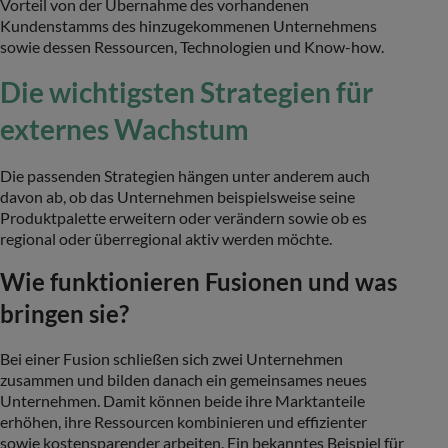
Vorteil von der Übernahme des vorhandenen
Kundenstamms des hinzugekommenen Unternehmens
sowie dessen Ressourcen, Technologien und Know-how.
Die wichtigsten Strategien für
externes Wachstum
Die passenden Strategien hängen unter anderem auch
davon ab, ob das Unternehmen beispielsweise seine
Produktpalette erweitern oder verändern sowie ob es
regional oder überregional aktiv werden möchte.
Wie funktionieren Fusionen und was
bringen sie?
Bei einer Fusion schließen sich zwei Unternehmen
zusammen und bilden danach ein gemeinsames neues
Unternehmen. Damit können beide ihre Marktanteile
erhöhen, ihre Ressourcen kombinieren und effizienter
sowie kostensparender arbeiten. Ein bekanntes Beispiel für