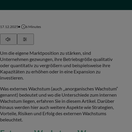
17.12.2025
6
Minutes
Play
Show Settings
Um die eigene Marktposition zu stärken, sind
Unternehmen gezwungen, ihre Betriebsgröße qualitativ
oder quantitativ zu vergrößern und beispielsweise ihre
Kapazitäten zu erhöhen oder in eine Expansion zu
investieren.
Was externes Wachstum (auch „anorganisches Wachstum“
genannt) bedeutet und wo die Unterschiede zum internen
Wachstum liegen, erfahren Sie in diesem Artikel. Darüber
hinaus werden hier auch weitere Aspekte wie Strategien,
Vorteile, Risiken und Erfolg des externen Wachstums
beleuchtet.