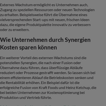
Externes Wachstum ermöglicht es Unternehmen auch,
Zugang zu speziellen Ressourcen oder neuen Technologien
zu erhalten. Beispielsweise führt die Übernahme eines
vielversprechenden Start-ups mit neuen, frischen Ideen
dazu, die eigene Produktpalette innovativ zu verbessern
oder zu erweitern.
Wie Unternehmen durch Synergien
Kosten sparen können
Ein weiterer Vorteil des externen Wachstums sind die
potenziellen Synergien, die nach einer Fusion oder
Übernahme dazu führen, dass überflüssige Abläufe
reduziert oder Prozesse gestrafft werden. So lassen sich bei
einem effizienteren Ablauf die Betriebskosten senken und
die Rentabilität erhöhen. Ein Beispiel dafür ist die
erfolgreiche Fusion von Kraft Foods und Heinz Ketchup, die
bei beiden Unternehmen zur Kostenoptimierung bei
Produktion und Vertrieb führte.