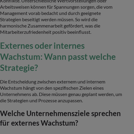
Konflikte. Unterschiedliche Wertvorstellungen oder
Arbeitsweisen können für Spannungen sorgen, die vom
Management vorab bedacht und durch geeignete
Strategien beseitigt werden müssen. So wird die
harmonische Zusammenarbeit gefördert, was die
Mitarbeiterzufriedenheit positiv beeinflusst.
Externes oder internes
Wachstum: Wann passt welche
Strategie?
Die Entscheidung zwischen externem und internem
Wachstum hängt von den spezifischen Zielen eines
Unternehmens ab. Diese müssen genau geplant werden, um
die Strategien und Prozesse anzupassen.
Welche Unternehmensziele sprechen
für externes Wachstum?