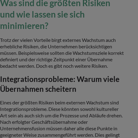
Was sind die größten Risiken
und wie lassen sie sich
minimieren?
Trotz der vielen Vorteile birgt externes Wachstum auch
erhebliche Risiken, die Unternehmen berücksichtigen
müssen. Beispielsweise sollten die Wachstumsziele korrekt
definiert und der richtige Zeitpunkt einer Übernahme
bedacht werden. Doch es gibt noch weitere Risiken.
Integrationsprobleme: Warum viele
Übernahmen scheitern
Eines der größten Risiken beim externen Wachstum sind
Integrationsprobleme. Diese könnten sowohl kultureller
Art sein als auch sich um die Prozesse und Abläufe drehen.
Nach erfolgter Geschäftsübernahme oder
Unternehmensfusion müssen daher alle diese Punkte in
geeigneter Weise zusammengeführt werden. Dies gelingt