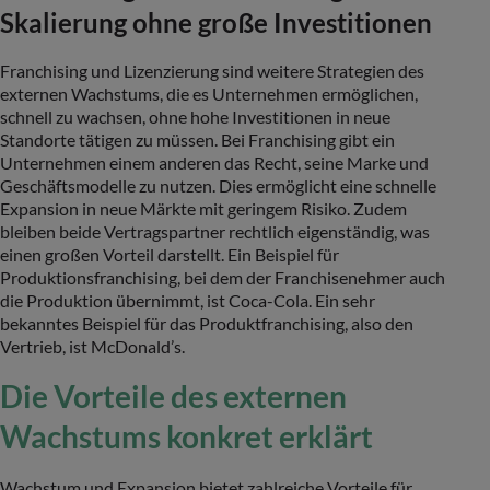
Skalierung ohne große Investitionen
Franchising und Lizenzierung sind weitere Strategien des
externen Wachstums, die es Unternehmen ermöglichen,
schnell zu wachsen, ohne hohe Investitionen in neue
Standorte tätigen zu müssen. Bei Franchising gibt ein
Unternehmen einem anderen das Recht, seine Marke und
Geschäftsmodelle zu nutzen. Dies ermöglicht eine schnelle
Expansion in neue Märkte mit geringem Risiko. Zudem
bleiben beide Vertragspartner rechtlich eigenständig, was
einen großen Vorteil darstellt. Ein Beispiel für
Produktionsfranchising, bei dem der Franchisenehmer auch
die Produktion übernimmt, ist Coca-Cola. Ein sehr
bekanntes Beispiel für das Produktfranchising, also den
Vertrieb, ist McDonald’s.
Die Vorteile des externen
Wachstums konkret erklärt
Wachstum und Expansion bietet zahlreiche Vorteile für