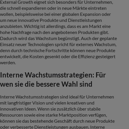
External Growth eignet sich besonders für Unternehmen,
die schnell expandieren oder in neue Märkte eintreten
wollen, beispielsweise bei einer globalen Expansion oder
um neue innovative Produkte und Dienstleistungen
anzubieten. Wichtig ist allerdings, dass es am Markt eine
hohe Nachfrage nach den angebotenen Produkten gibt.
Dadurch wird das Wachstum begünstigt. Auch der geplante
Einsatz neuer Technologien spricht für externes Wachstum,
denn durch technische Fortschritte können neue Produkte
entwickelt, die Kosten gesenkt oder die Effizienz gesteigert
werden.
Interne Wachstumsstrategien: Für
wen sie die bessere Wahl sind
Interne Wachstumsstrategien sind ideal für Unternehmen
mit langfristiger Vision und vielen kreativen und
innovativen Ideen. Wenn sie zusätzlich über stabile
Ressourcen sowie eine starke Marktposition verfügen,
können sie das bestehende Geschäft durch neue Produkte
oder verbesserte Dienstleistungen ausbauen. Interne