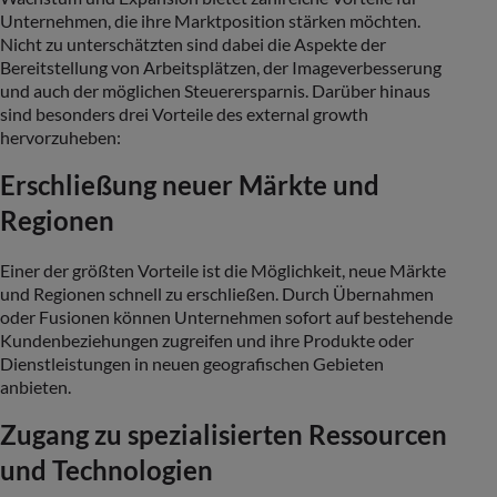
Unternehmen, die ihre Marktposition stärken möchten.
Nicht zu unterschätzten sind dabei die Aspekte der
Bereitstellung von Arbeitsplätzen, der Imageverbesserung
und auch der möglichen Steuerersparnis. Darüber hinaus
sind besonders drei Vorteile des external growth
hervorzuheben:
Erschließung neuer Märkte und
Regionen
Einer der größten Vorteile ist die Möglichkeit, neue Märkte
und Regionen schnell zu erschließen. Durch Übernahmen
oder Fusionen können Unternehmen sofort auf bestehende
Kundenbeziehungen zugreifen und ihre Produkte oder
Dienstleistungen in neuen geografischen Gebieten
anbieten.
Zugang zu spezialisierten Ressourcen
und Technologien