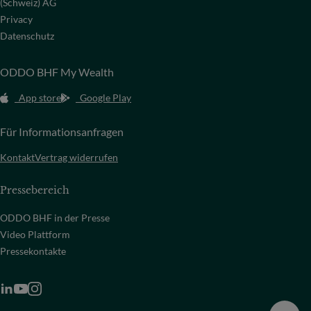
(Schweiz) AG
Privacy
Datenschutz
ODDO BHF My Wealth
App store
Google Play
Für Informationsanfragen
Kontakt
Vertrag widerrufen
Pressebereich
ODDO BHF in der Presse
Video Plattform
Pressekontakte