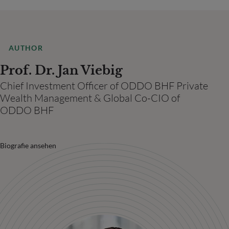
AUTHOR
Prof. Dr. Jan Viebig
Chief Investment Officer of ODDO BHF Private
Wealth Management & Global Co-CIO of
ODDO BHF
Biografie ansehen