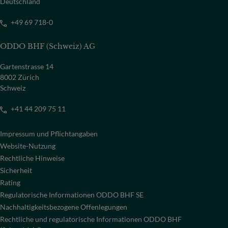
Deutschland
+49 69 718-0
ODDO BHF (Schweiz) AG
Gartenstrasse 14
8002 Zürich
Schweiz
+41 44 209 75 11
Impressum und Pflichtangaben
Website-Nutzung
Rechtliche Hinweise
Sicherheit
Rating
Regulatorische Informationen ODDO BHF SE
Nachhaltigkeitsbezogene Offenlegungen
Rechtliche und regulatorische Informationen ODDO BHF