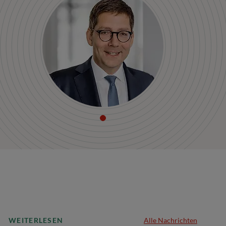
WEITERLESEN
Alle Nachrichten