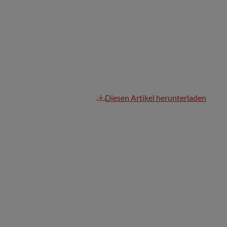
Diesen Artikel herunterladen