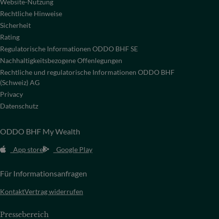
Website-Nutzung
Rechtliche Hinweise
Sicherheit
Rating
Regulatorische Informationen ODDO BHF SE
Nachhaltigkeitsbezogene Offenlegungen
Rechtliche und regulatorische Informationen ODDO BHF
(Schweiz) AG
Privacy
Datenschutz
ODDO BHF My Wealth
App store
Google Play
Für Informationsanfragen
Kontakt
Vertrag widerrufen
Pressebereich