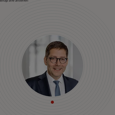
Biografie ansehen