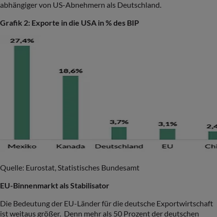
abhängiger von US-Abnehmern als Deutschland.
Grafik 2: Exporte in die USA in % des BIP
Quelle: Eurostat, Statistisches Bundesamt
EU-Binnenmarkt als Stabilisator
Die Bedeutung der EU-Länder für die deutsche Exportwirtschaft
ist weitaus größer. Denn mehr als 50 Prozent der deutschen