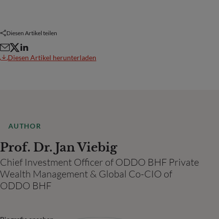
Diesen Artikel teilen
Diesen Artikel herunterladen
AUTHOR
Prof. Dr. Jan Viebig
Chief Investment Officer of ODDO BHF Private
Wealth Management & Global Co-CIO of
ODDO BHF