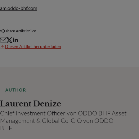
am.oddo-bhf.com
Diesen Artikel teilen
Diesen Artikel herunterladen
AUTHOR
Laurent Denize
Chief Investment Officer von ODDO BHF Asset
Management & Global Co-CIO von ODDO
BHF