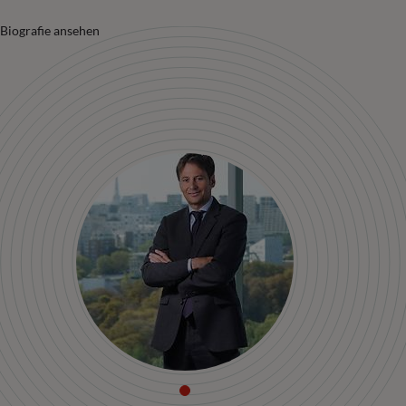
Biografie ansehen