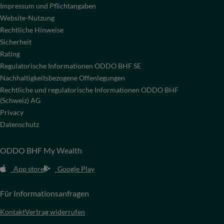
Impressum und Pflichtangaben
Website-Nutzung
Rechtliche Hinweise
Sicherheit
Rating
Regulatorische Informationen ODDO BHF SE
Nachhaltigkeitsbezogene Offenlegungen
Rechtliche und regulatorische Informationen ODDO BHF
(Schweiz) AG
Privacy
Datenschutz
ODDO BHF My Wealth
App store
Google Play
Für Informationsanfragen
Kontakt
Vertrag widerrufen