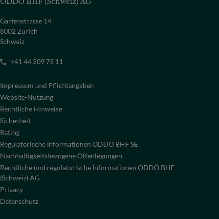
ODDO BHF (Schweiz) AG
Gartenstrasse 14
8002 Zürich
Schweiz
+41 44 209 75 11
Impressum und Pflichtangaben
Website-Nutzung
Rechtliche Hinweise
Sicherheit
Rating
Regulatorische Informationen ODDO BHF SE
Nachhaltigkeitsbezogene Offenlegungen
Rechtliche und regulatorische Informationen ODDO BHF
(Schweiz) AG
Privacy
Datenschutz