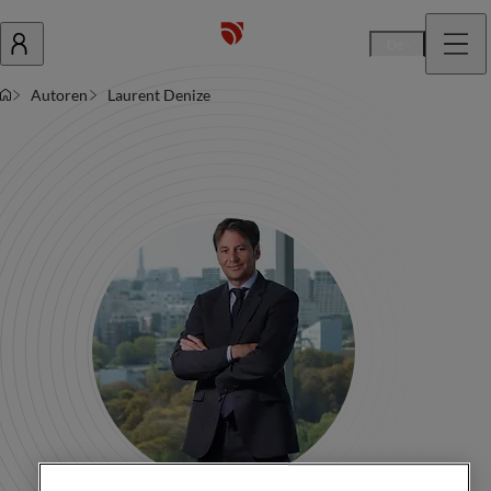
De
Autoren
Laurent Denize