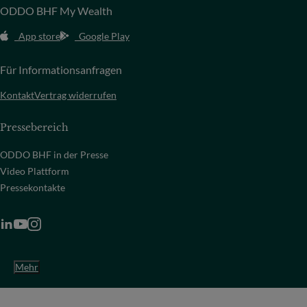
ODDO BHF My Wealth
App store
Google Play
Für Informationsanfragen
Kontakt
Vertrag widerrufen
Pressebereich
ODDO BHF in der Presse
Video Plattform
Pressekontakte
Mehr