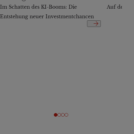
Im Schatten des KI-Booms: Die
Auf der Te
Entstehung neuer Investmentchancen