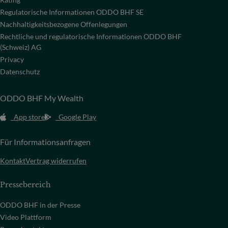
Regulatorische Informationen ODDO BHF SE
Nachhaltigkeitsbezogene Offenlegungen
Rechtliche und regulatorische Informationen ODDO BHF
(Schweiz) AG
Privacy
Datenschutz
ODDO BHF My Wealth
App store
Google Play
Für Informationsanfragen
Kontakt
Vertrag widerrufen
Pressebereich
ODDO BHF in der Presse
Video Plattform