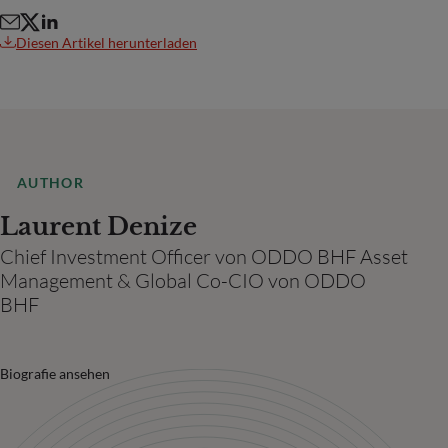
Diesen Artikel herunterladen
AUTHOR
Laurent Denize
Chief Investment Officer von ODDO BHF Asset
Management & Global Co-CIO von ODDO
BHF
Biografie ansehen