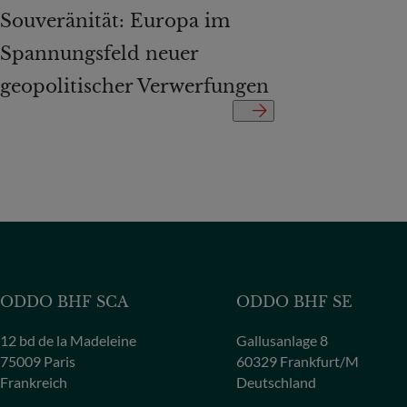
Souveränität: Europa im
Spannungsfeld neuer
geopolitischer Verwerfungen
ODDO BHF SCA
ODDO BHF SE
12 bd de la Madeleine
Gallusanlage 8
75009 Paris
60329 Frankfurt/M
Frankreich
Deutschland