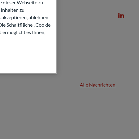
 dieser Webseite zu
Inhalten zu
s akzeptieren, ablehnen
Die Schaltfläche „Cookie
d ermöglicht es Ihnen,
Alle Nachrichten