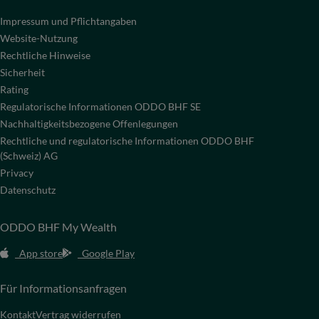
Impressum und Pflichtangaben
Website-Nutzung
Rechtliche Hinweise
Sicherheit
Rating
Regulatorische Informationen ODDO BHF SE
Nachhaltigkeitsbezogene Offenlegungen
Rechtliche und regulatorische Informationen ODDO BHF
(Schweiz) AG
Privacy
Datenschutz
ODDO BHF My Wealth
App store
Google Play
Für Informationsanfragen
Kontakt
Vertrag widerrufen