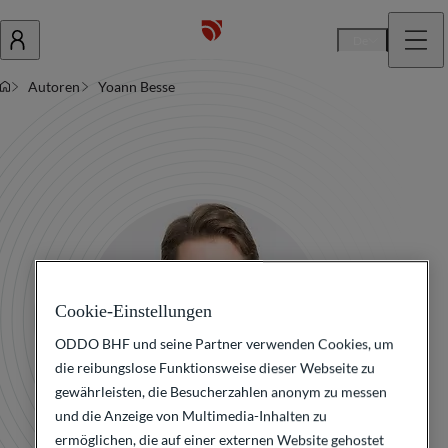
De
Autoren
Yoann Besse
Cookie-Einstellungen
ODDO BHF und seine Partner verwenden Cookies, um
die reibungslose Funktionsweise dieser Webseite zu
gewährleisten, die Besucherzahlen anonym zu messen
und die Anzeige von Multimedia-Inhalten zu
ermöglichen, die auf einer externen Website gehostet