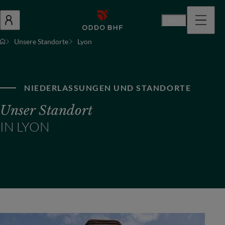
De
Unsere Standorte
Lyon
NIEDERLASSUNGEN UND STANDORTE
Unser Standort
IN LYON