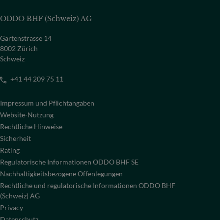
ODDO BHF (Schweiz) AG
Gartenstrasse 14
8002 Zürich
Schweiz
+41 44 209 75 11
Impressum und Pflichtangaben
Website-Nutzung
Rechtliche Hinweise
Sicherheit
Rating
Regulatorische Informationen ODDO BHF SE
Nachhaltigkeitsbezogene Offenlegungen
Rechtliche und regulatorische Informationen ODDO BHF
(Schweiz) AG
Privacy
Datenschutz