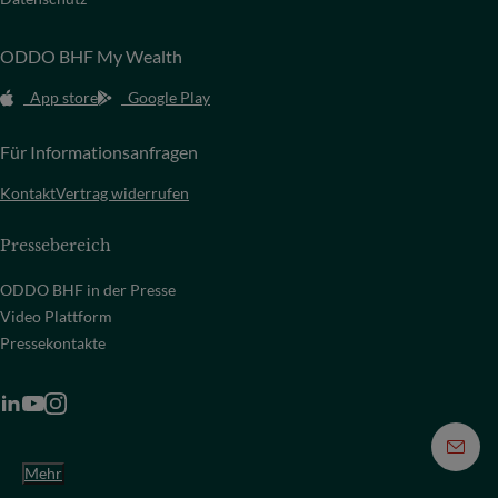
ODDO BHF My Wealth
App store
Google Play
Für Informationsanfragen
Kontakt
Vertrag widerrufen
Pressebereich
ODDO BHF in der Presse
Video Plattform
Pressekontakte
Mehr