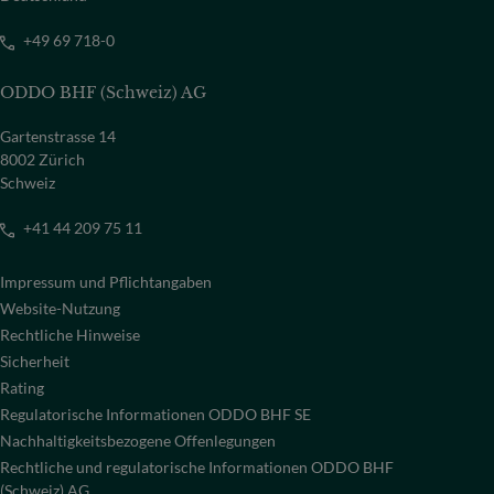
+49 69 718-0
ODDO BHF (Schweiz) AG
Gartenstrasse 14
8002 Zürich
Schweiz
+41 44 209 75 11
Impressum und Pflichtangaben
Website-Nutzung
Rechtliche Hinweise
Sicherheit
Rating
Regulatorische Informationen ODDO BHF SE
Nachhaltigkeitsbezogene Offenlegungen
Rechtliche und regulatorische Informationen ODDO BHF
(Schweiz) AG