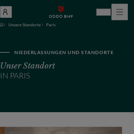
De
Unsere Standorte
Paris
NIEDERLASSUNGEN UND STANDORTE
Unser Standort
IN PARIS