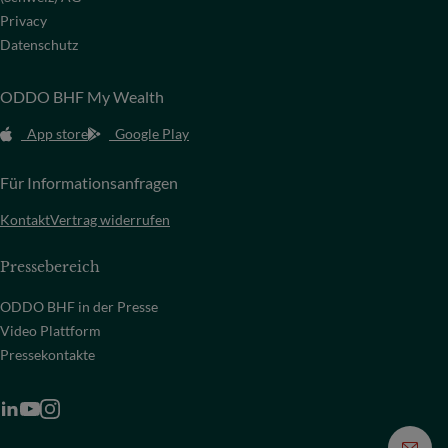
Privacy
Datenschutz
ODDO BHF My Wealth
App store
Google Play
Für Informationsanfragen
Kontakt
Vertrag widerrufen
Pressebereich
ODDO BHF in der Presse
Video Plattform
Pressekontakte