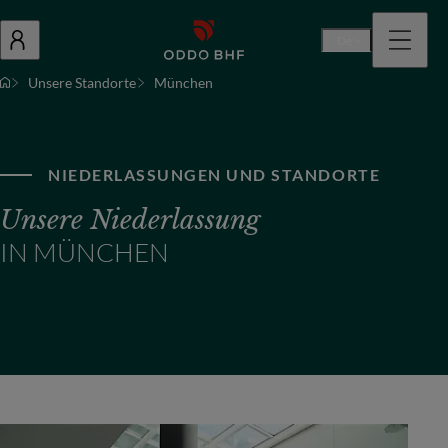
De
Unsere Standorte
München
NIEDERLASSUNGEN UND STANDORTE
Unsere Niederlassung
IN MÜNCHEN