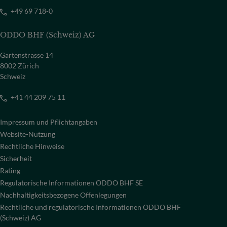
+49 69 718-0
ODDO BHF (Schweiz) AG
Gartenstrasse 14
8002 Zürich
Schweiz
+41 44 209 75 11
Impressum und Pflichtangaben
Website-Nutzung
Rechtliche Hinweise
Sicherheit
Rating
Regulatorische Informationen ODDO BHF SE
Nachhaltigkeitsbezogene Offenlegungen
Rechtliche und regulatorische Informationen ODDO BHF
(Schweiz) AG