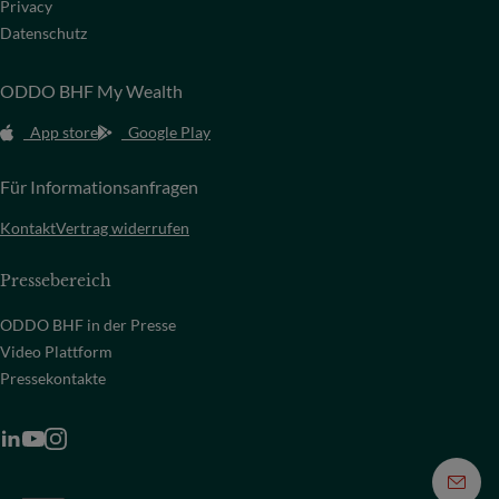
Privacy
Datenschutz
ODDO BHF My Wealth
App store
Google Play
Für Informationsanfragen
Kontakt
Vertrag widerrufen
Pressebereich
ODDO BHF in der Presse
Video Plattform
Pressekontakte