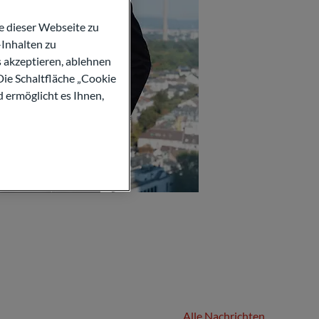
 dieser Webseite zu
Inhalten zu
s akzeptieren, ablehnen
Die Schaltfläche „Cookie
d ermöglicht es Ihnen,
Alle Nachrichten