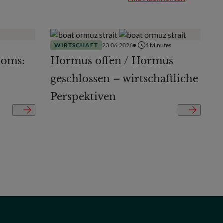
WIRTSCHAFT
23.06.2026
4
Minutes
ooms:
Hormus offen / Hormus
geschlossen – wirtschaftliche
Perspektiven