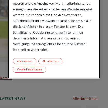
messen und die Anzeige von Multimedia-Inhalten zu
ermöglichen, die auf einer externen Website gehostet
werden. Sie können diese Cookies akzeptieren,
ablehnen oder Ihre Auswahl anpassen, indem Sie auf
die Schaltflächen in diesem Fenster klicken. Die
Schaltfläche „Cookie Einstellungen“ stellt Ihnen
detaillierte Informationen zu den Trackern zur
Verfügung und ermöglicht es Ihnen, Ihre Auswahl
jederzeit zu widerrufen.
Alle zulassen
Alle ablehnen
Cookie Einstellungen
Kontakt
LATEST NEWS
Alle Nachrichten