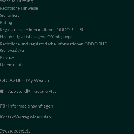
Website-Nutzung
Rechtliche Hinweise
Sicherheit
Rating
Regulatorische Informationen ODDO BHF SE
Nachhaltigkeitsbezogene Offenlegungen
Rechtliche und regulatorische Informationen ODDO BHF
(Schweiz) AG
Privacy
Datenschutz
ODDO BHF My Wealth
App store
Google Play
Für Informationsanfragen
Kontakt
Vertrag widerrufen
Pressebereich