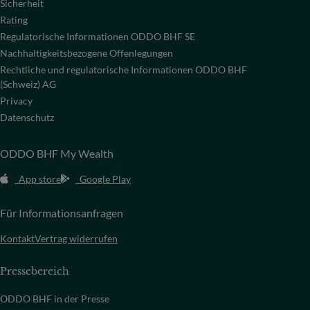
Sicherheit
Rating
Regulatorische Informationen ODDO BHF SE
Nachhaltigkeitsbezogene Offenlegungen
Rechtliche und regulatorische Informationen ODDO BHF
(Schweiz) AG
Privacy
Datenschutz
ODDO BHF My Wealth
App store
Google Play
Für Informationsanfragen
Kontakt
Vertrag widerrufen
Pressebereich
ODDO BHF in der Presse