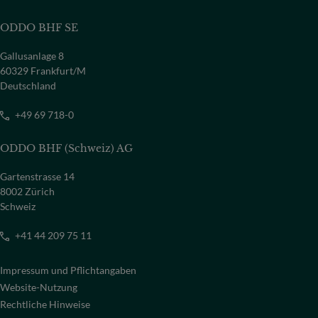
ODDO BHF SE
Gallusanlage 8
60329 Frankfurt/M
Deutschland
+49 69 718-0
ODDO BHF (Schweiz) AG
Gartenstrasse 14
8002 Zürich
Schweiz
+41 44 209 75 11
Impressum und Pflichtangaben
Website-Nutzung
Rechtliche Hinweise