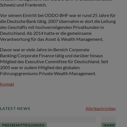
Schweiz und Frankreich.
Vor seinem Eintritt bei ODDO BHF war er rund 25 Jahre für
die Deutsche Bank tätig. 2007 übernahm er dort die Leitung
des Geschäfts mit hochvermögenden Privatkunden in
Deutschland. Ab 2014 hatte er die gemeinsame
Verantwortung für das Asset & Wealth Management.
Davor war er viele Jahre im Bereich Corporate
Banking/Corporate Finance tätig und darüber hinaus
Mitglied des Executive Committee für Deutschland. Seit
2005 war er zudem Mitglied des globalen
Führungsgremiums Private Wealth Management.
Kontakt
LATEST NEWS
Alle Nachrichten
PRESSEMITTEILUNGEN
MARKTAUSB