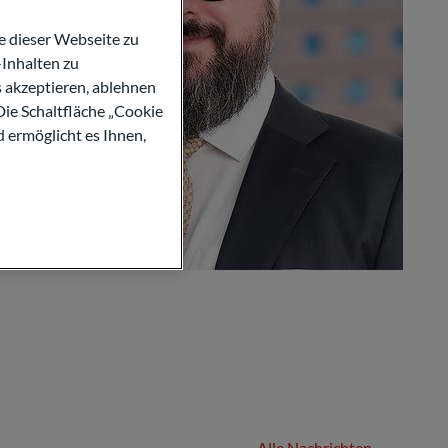
 dieser Webseite zu
Inhalten zu
s akzeptieren, ablehnen
Die Schaltfläche „Cookie
d ermöglicht es Ihnen,
Alle Nachrichten