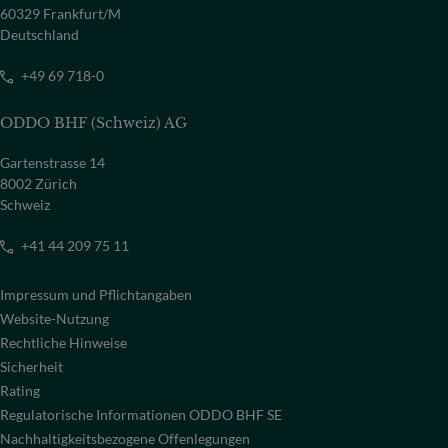
60329 Frankfurt/M
Deutschland
+49 69 718-0
ODDO BHF (Schweiz) AG
Gartenstrasse 14
8002 Zürich
Schweiz
+41 44 209 75 11
Impressum und Pflichtangaben
Website-Nutzung
Rechtliche Hinweise
Sicherheit
Rating
Regulatorische Informationen ODDO BHF SE
Nachhaltigkeitsbezogene Offenlegungen