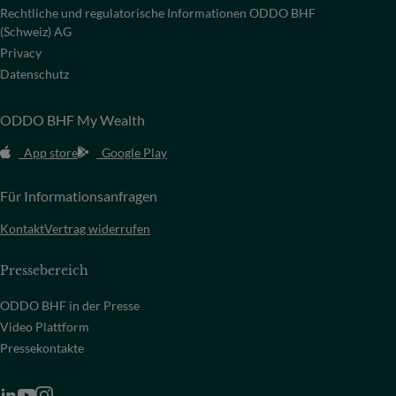
Rechtliche und regulatorische Informationen ODDO BHF
(Schweiz) AG
Privacy
Datenschutz
ODDO BHF My Wealth
App store
Google Play
Für Informationsanfragen
Kontakt
Vertrag widerrufen
Pressebereich
ODDO BHF in der Presse
Video Plattform
Pressekontakte