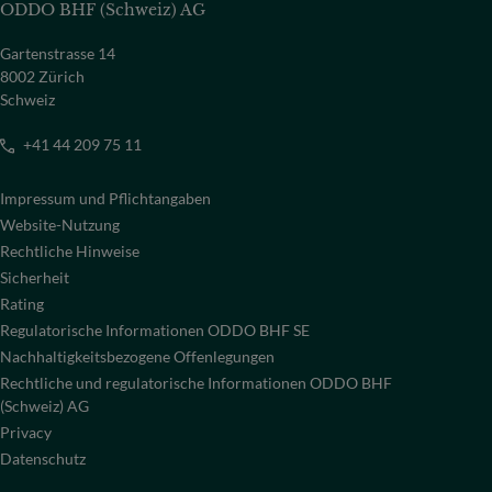
ODDO BHF (Schweiz) AG
Gartenstrasse 14
8002 Zürich
Schweiz
+41 44 209 75 11
Impressum und Pflichtangaben
Website-Nutzung
Rechtliche Hinweise
Sicherheit
Rating
Regulatorische Informationen ODDO BHF SE
Nachhaltigkeitsbezogene Offenlegungen
Rechtliche und regulatorische Informationen ODDO BHF
(Schweiz) AG
Privacy
Datenschutz