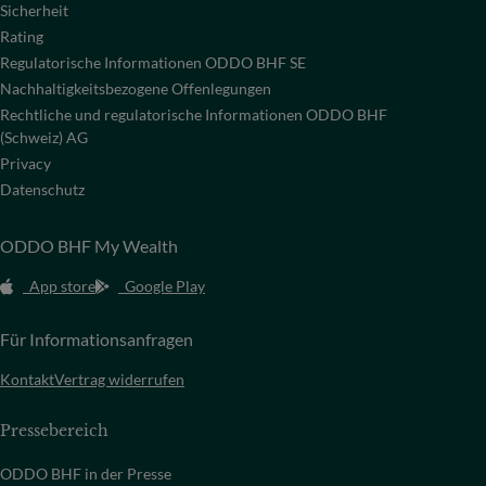
Sicherheit
Rating
Regulatorische Informationen ODDO BHF SE
Nachhaltigkeitsbezogene Offenlegungen
Rechtliche und regulatorische Informationen ODDO BHF
(Schweiz) AG
Privacy
Datenschutz
ODDO BHF My Wealth
App store
Google Play
Für Informationsanfragen
Kontakt
Vertrag widerrufen
Pressebereich
ODDO BHF in der Presse