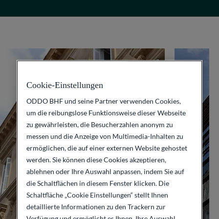
Cookie-Einstellungen
ODDO BHF und seine Partner verwenden Cookies,
um die reibungslose Funktionsweise dieser Webseite
zu gewährleisten, die Besucherzahlen anonym zu
messen und die Anzeige von Multimedia-Inhalten zu
ermöglichen, die auf einer externen Website gehostet
werden. Sie können diese Cookies akzeptieren,
ablehnen oder Ihre Auswahl anpassen, indem Sie auf
die Schaltflächen in diesem Fenster klicken. Die
Schaltfläche „Cookie Einstellungen“ stellt Ihnen
detaillierte Informationen zu den Trackern zur
Verfügung und ermöglicht es Ihnen, Ihre Auswahl