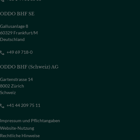
ODDO BHF SE
Gallusanlage 8
60329 Frankfurt/M
Deutschland
+49 69 718-0
ODDO BHF (Schweiz) AG
Gartenstrasse 14
8002 Zürich
Schweiz
+41 44 209 75 11
Impressum und Pflichtangaben
Website-Nutzung
Rechtliche Hinweise