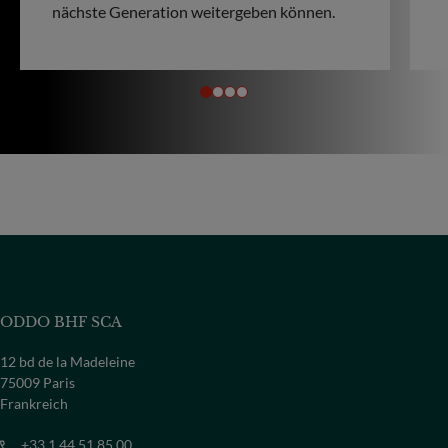
nächste Generation weitergeben können.
ODDO BHF SCA
12 bd de la Madeleine
75009 Paris
Frankreich
+33 1 44 51 85 00