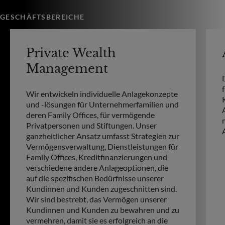
GESCHÄFTSBEREICHE
Private Wealth
Management
Wir entwickeln individuelle Anlagekonzepte
und -lösungen für Unternehmerfamilien und
deren Family Offices, für vermögende
Privatpersonen und Stiftungen. Unser
ganzheitlicher Ansatz umfasst Strategien zur
Vermögensverwaltung, Dienstleistungen für
Family Offices, Kreditfinanzierungen und
verschiedene andere Anlageoptionen, die
auf die spezifischen Bedürfnisse unserer
Kundinnen und Kunden zugeschnitten sind.
Wir sind bestrebt, das Vermögen unserer
Kundinnen und Kunden zu bewahren und zu
vermehren, damit sie es erfolgreich an die