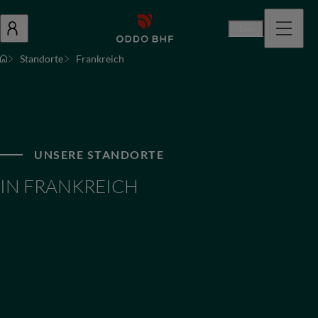
De
Standorte
Frankreich
UNSERE STANDORTE
IN FRANKREICH