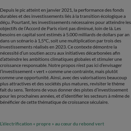
Depuis le pic atteint en janvier 2021, la performance des fonds
durables et des investissements liés à la transition écologique a
déçu. Pourtant, les investissements nécessaires pour atteindre les
objectifs de l’Accord de Paris n’ont pas diminué, loin de là. Les
besoins en capital sont estimés à 5.000 milliards de dollars par an
dans un scénario à 1,5°C, soit une multiplication par trois des
investissements réalisés en 2023. Ce contexte démontre la
nécessité d’un soutien accru aux initiatives décarbonées afin
d’atteindre les ambitions climatiques globales et stimuler une
croissance responsable. Notre propos n’est pas ici d’envisager
l’investissement « vert » comme une contrainte, mais plutôt
comme une opportunité. Ainsi, avec des valorisations beaucoup
plus attractives et des sociétés plus matures, revisiter le thème
fait du sens. Tentons de vous donner des pistes d’investissement
pour les prochaines années, et d’identifier les secteurs à même de
bénéficier de cette thématique de croissance séculaire.
L’électrification « propre » au cœur du rebond vert