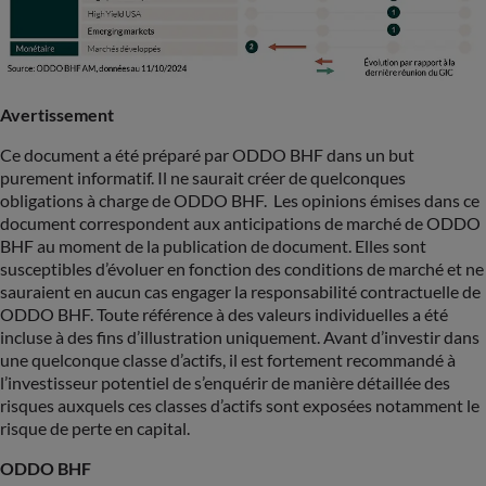
Avertissement
Ce document a été préparé par ODDO BHF dans un but
purement informatif. Il ne saurait créer de quelconques
obligations à charge de ODDO BHF. Les opinions émises dans ce
document correspondent aux anticipations de marché de ODDO
BHF au moment de la publication de document. Elles sont
susceptibles d’évoluer en fonction des conditions de marché et ne
sauraient en aucun cas engager la responsabilité contractuelle de
ODDO BHF. Toute référence à des valeurs individuelles a été
incluse à des fins d’illustration uniquement. Avant d’investir dans
une quelconque classe d’actifs, il est fortement recommandé à
l’investisseur potentiel de s’enquérir de manière détaillée des
risques auxquels ces classes d’actifs sont exposées notamment le
risque de perte en capital.
ODDO BHF