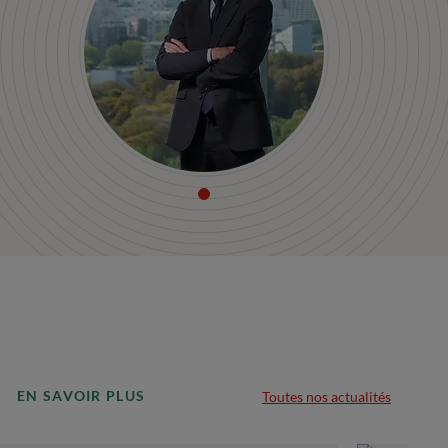
EN SAVOIR PLUS
Toutes nos actualités