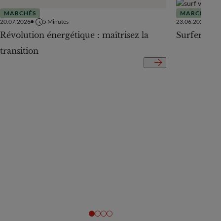
MARCHÉS
MARCHÉS
20.07.2026
5
Minutes
23.06.2026
Révolution énergétique : maîtrisez la
Surfer sur
transition