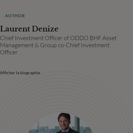
AUTHOR
Laurent Denize
Chief Investment Officer of ODDO BHF Asset
Management & Group co-Chief Investment
Officer
Afficher la biographie