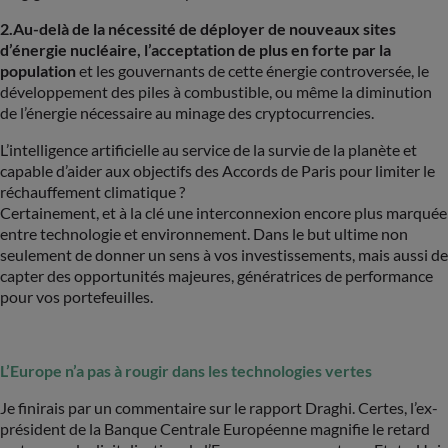
2.Au-delà de la nécessité de déployer de nouveaux sites
d’énergie nucléaire, l’acceptation de plus en forte par la
population
et les gouvernants de cette énergie controversée, le
développement des piles à combustible, ou même la diminution
de l’énergie nécessaire au minage des cryptocurrencies.
L’intelligence artificielle au service de la survie de la planète et
capable d’aider aux objectifs des Accords de Paris pour limiter le
réchauffement climatique ?
Certainement, et à la clé une interconnexion encore plus marquée
entre technologie et environnement. Dans le but ultime non
seulement de donner un sens à vos investissements, mais aussi de
capter des opportunités majeures, génératrices de performance
pour vos portefeuilles.
L’Europe n’a pas à rougir dans les technologies vertes
Je finirais par un commentaire sur le rapport Draghi. Certes, l’ex-
président de la Banque Centrale Européenne magnifie le retard