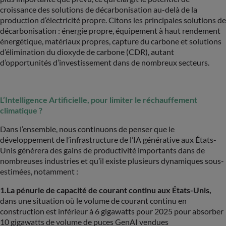
croissance des solutions de décarbonisation au-delà de la
production d’électricité propre. Citons les principales solutions de
décarbonisation : énergie propre, équipement à haut rendement
énergétique, matériaux propres, capture du carbone et solutions
d’élimination du dioxyde de carbone (CDR), autant
d’opportunités d’investissement dans de nombreux secteurs.
L’Intelligence Artificielle, pour limiter le réchauffement
climatique ?
Dans l’ensemble, nous continuons de penser que le
développement de l’infrastructure de l’IA générative aux États-
Unis générera des gains de productivité importants dans de
nombreuses industries et qu’il existe plusieurs dynamiques sous-
estimées, notamment :
1.La pénurie de capacité de courant continu aux États-Unis,
dans une situation où le volume de courant continu en
construction est inférieur à 6 gigawatts pour 2025 pour absorber
10 gigawatts de volume de puces GenAI vendues