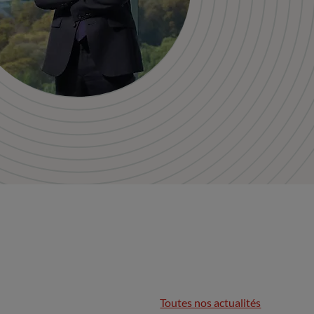
Toutes nos actualités