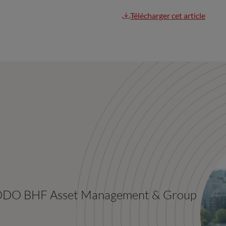
Télécharger cet article
 ODDO BHF Asset Management & Group