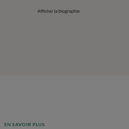
Afficher la biographie
EN SAVOIR PLUS