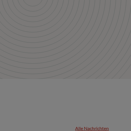
Alle Nachrichten