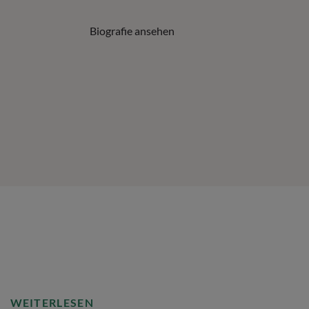
Biografie ansehen
WEITERLESEN