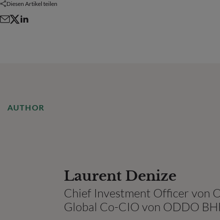
Diesen Artikel teilen
AUTHOR
Laurent Denize
Chief Investment Officer vo
Global Co-CIO von ODDO BH