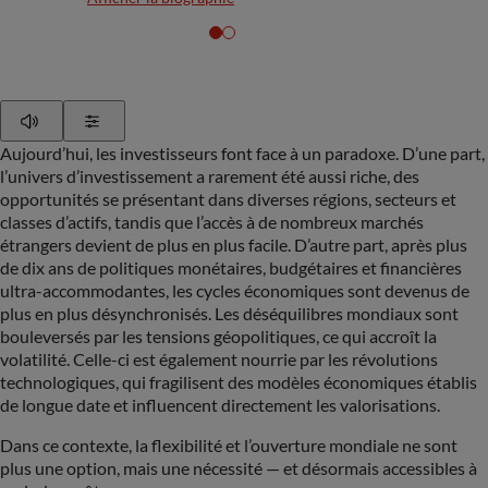
Play
Show Settings
Aujourd’hui, les investisseurs font face à un paradoxe. D’une part,
l’univers d’investissement a rarement été aussi riche, des
opportunités se présentant dans diverses régions, secteurs et
classes d’actifs, tandis que l’accès à de nombreux marchés
étrangers devient de plus en plus facile. D’autre part, après plus
de dix ans de politiques monétaires, budgétaires et financières
ultra-accommodantes, les cycles économiques sont devenus de
plus en plus désynchronisés. Les déséquilibres mondiaux sont
bouleversés par les tensions géopolitiques, ce qui accroît la
volatilité. Celle-ci est également nourrie par les révolutions
technologiques, qui fragilisent des modèles économiques établis
de longue date et influencent directement les valorisations.
Dans ce contexte, la flexibilité et l’ouverture mondiale ne sont
plus une option, mais une nécessité — et désormais accessibles à