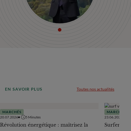
EN SAVOIR PLUS
Toutes nos actualités
MARCHÉS
MARCHÉS
20.07.2026
5
Minutes
23.06.2026
Révolution énergétique : maîtrisez la
Surfer sur