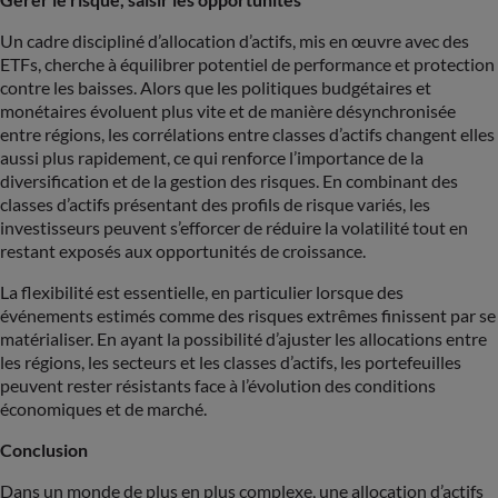
Un cadre discipliné d’allocation d’actifs, mis en œuvre avec des
ETFs, cherche à équilibrer potentiel de performance et protection
contre les baisses. Alors que les politiques budgétaires et
monétaires évoluent plus vite et de manière désynchronisée
entre régions, les corrélations entre classes d’actifs changent elles
aussi plus rapidement, ce qui renforce l’importance de la
diversification et de la gestion des risques. En combinant des
classes d’actifs présentant des profils de risque variés, les
investisseurs peuvent s’efforcer de réduire la volatilité tout en
restant exposés aux opportunités de croissance.
La flexibilité est essentielle, en particulier lorsque des
événements estimés comme des risques extrêmes finissent par se
matérialiser. En ayant la possibilité d’ajuster les allocations entre
les régions, les secteurs et les classes d’actifs, les portefeuilles
peuvent rester résistants face à l’évolution des conditions
économiques et de marché.
Conclusion
Dans un monde de plus en plus complexe, une allocation d’actifs