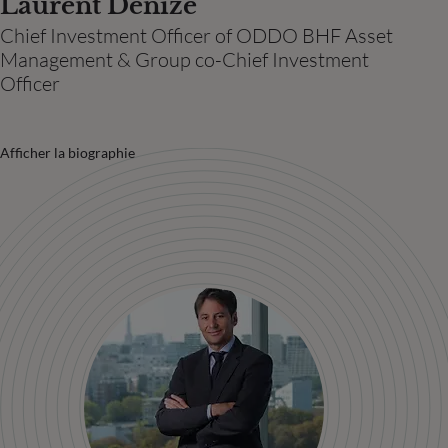
Laurent Denize
Chief Investment Officer of ODDO BHF Asset
Management & Group co-Chief Investment
Officer
Afficher la biographie