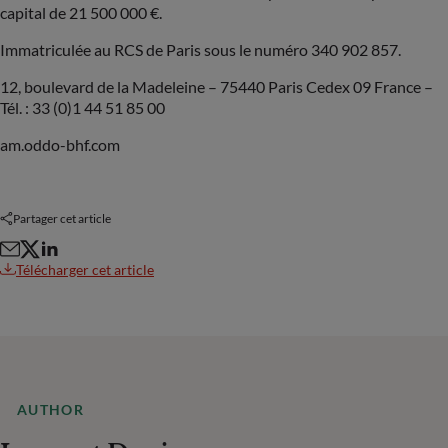
capital de 21 500 000 €.
Immatriculée au RCS de Paris sous le numéro 340 902 857.
12, boulevard de la Madeleine – 75440 Paris Cedex 09 France –
Tél. : 33 (0)1 44 51 85 00
am.oddo-bhf.com
Partager cet article
Télécharger cet article
AUTHOR