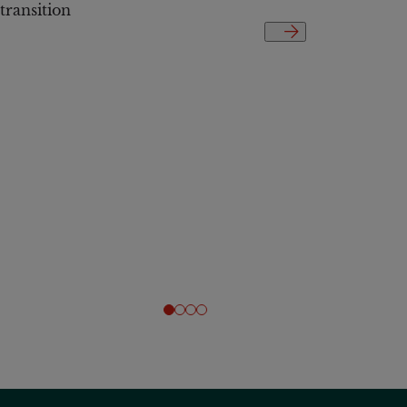
transition