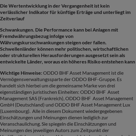
Die Wertentwicklung in der Vergangenheit ist kein
verlässlicher Indikator für künftige Erträge und unterliegt im
Zeitverlauf
Schwankungen. Die Performance kann bei Anlagen mit
Fremdwährungsbezug infolge von
Währungskursschwankungen steigen oder fallen.
Schwellenländer können mehr politischen, wirtschaftlichen
oder strukturellen Herausforderungen ausgesetzt sein als
entwickelte Länder, woraus ein höheres Risiko entstehen kann
Wichtige Hinweise:
ODDO BHF Asset Management ist die
Vermögensverwaltungssparte der ODDO BHF-Gruppe. Es
handelt sich hierbei um die gemeinsame Marke von drei
eigenständigen juristischen Einheiten: ODDO BHF Asset
Management SAS (Frankreich), ODDO BHF Asset Management
GmbH (Deutschland) und ODDO BHF Asset Management Lux
(Luxembourg). Alle in diesem Dokument wiedergegebenen
Einschätzungen und Meinungen dienen lediglich zur
Veranschaulichung. Sie spiegeln die Einschätzungen und
Meinungen des jeweiligen Autors zum Zeitpunkt der