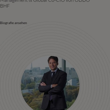
BHF
Biografie ansehen