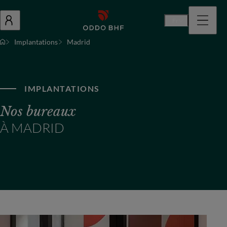
Fr
Implantations
Madrid
IMPLANTATIONS
Nos bureaux
À MADRID