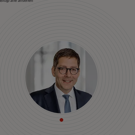
Biografie ansehen