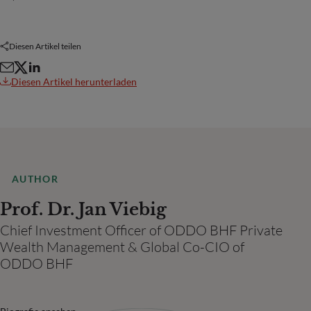
Diesen Artikel teilen
Diesen Artikel herunterladen
AUTHOR
Prof. Dr. Jan Viebig
Chief Investment Officer of ODDO BHF Private
Wealth Management & Global Co-CIO of
ODDO BHF