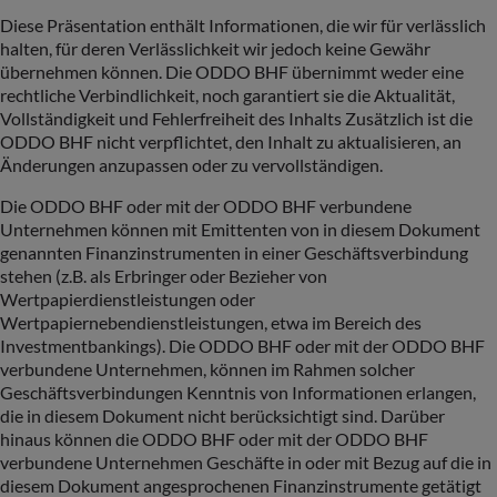
Diese Präsentation enthält Informationen, die wir für verlässlich
halten, für deren Verlässlichkeit wir jedoch keine Gewähr
übernehmen können. Die ODDO BHF übernimmt weder eine
rechtliche Verbindlichkeit, noch garantiert sie die Aktualität,
Vollständigkeit und Fehlerfreiheit des Inhalts Zusätzlich ist die
ODDO BHF nicht verpflichtet, den Inhalt zu aktualisieren, an
Änderungen anzupassen oder zu vervollständigen.
Die ODDO BHF oder mit der ODDO BHF verbundene
Unternehmen können mit Emittenten von in diesem Dokument
genannten Finanzinstrumenten in einer Geschäftsverbindung
stehen (z.B. als Erbringer oder Bezieher von
Wertpapierdienstleistungen oder
Wertpapiernebendienstleistungen, etwa im Bereich des
Investmentbankings). Die ODDO BHF oder mit der ODDO BHF
verbundene Unternehmen, können im Rahmen solcher
Geschäftsverbindungen Kenntnis von Informationen erlangen,
die in diesem Dokument nicht berücksichtigt sind. Darüber
hinaus können die ODDO BHF oder mit der ODDO BHF
verbundene Unternehmen Geschäfte in oder mit Bezug auf die in
diesem Dokument angesprochenen Finanzinstrumente getätigt