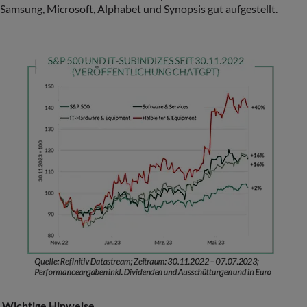
Samsung, Microsoft, Alphabet und Synopsis gut aufgestellt.
Wichtige Hinweise