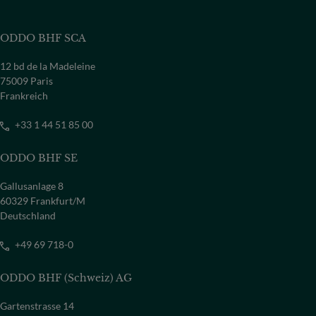
ODDO BHF SCA
12 bd de la Madeleine
75009 Paris
Frankreich
+33 1 44 51 85 00
ODDO BHF SE
Gallusanlage 8
60329 Frankfurt/M
Deutschland
+49 69 718-0
ODDO BHF (Schweiz) AG
Gartenstrasse 14