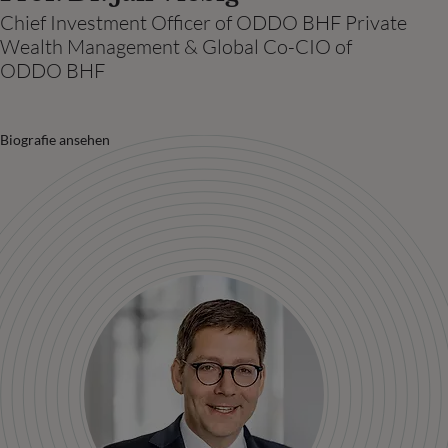
Chief Investment Officer of ODDO BHF Private
Wealth Management & Global Co-CIO of
ODDO BHF
Biografie ansehen