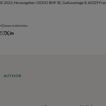
© 2023, Herausgeber: ODDO BHF SE, Gallusanlage 8, 60329 Frank
Diesen Artikel teilen
AUTHOR