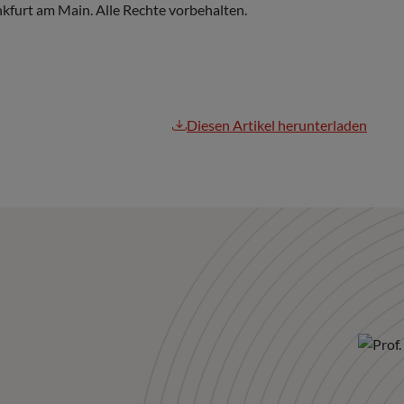
furt am Main. Alle Rechte vorbehalten.
Diesen Artikel herunterladen