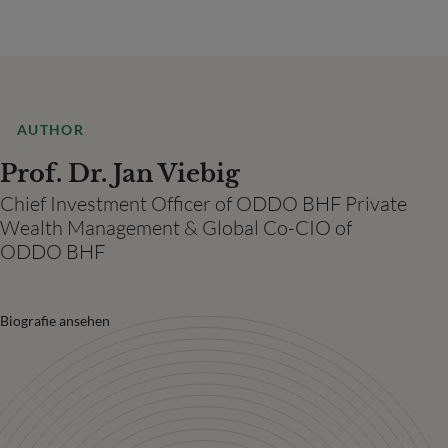
AUTHOR
Prof. Dr. Jan Viebig
Chief Investment Officer of ODDO BHF Private
Wealth Management & Global Co-CIO of
ODDO BHF
Biografie ansehen