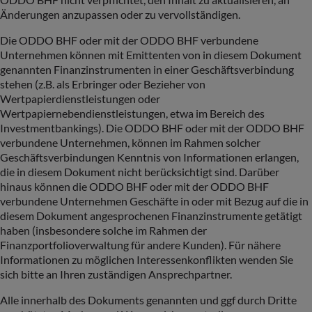
Änderungen anzupassen oder zu vervollständigen.
Die ODDO BHF oder mit der ODDO BHF verbundene
Unternehmen können mit Emittenten von in diesem Dokument
genannten Finanzinstrumenten in einer Geschäftsverbindung
stehen (z.B. als Erbringer oder Bezieher von
Wertpapierdienstleistungen oder
Wertpapiernebendienstleistungen, etwa im Bereich des
Investmentbankings). Die ODDO BHF oder mit der ODDO BHF
verbundene Unternehmen, können im Rahmen solcher
Geschäftsverbindungen Kenntnis von Informationen erlangen,
die in diesem Dokument nicht berücksichtigt sind. Darüber
hinaus können die ODDO BHF oder mit der ODDO BHF
verbundene Unternehmen Geschäfte in oder mit Bezug auf die in
diesem Dokument angesprochenen Finanzinstrumente getätigt
haben (insbesondere solche im Rahmen der
Finanzportfolioverwaltung für andere Kunden). Für nähere
Informationen zu möglichen Interessenkonflikten wenden Sie
sich bitte an Ihren zuständigen Ansprechpartner.
Alle innerhalb des Dokuments genannten und ggf durch Dritte