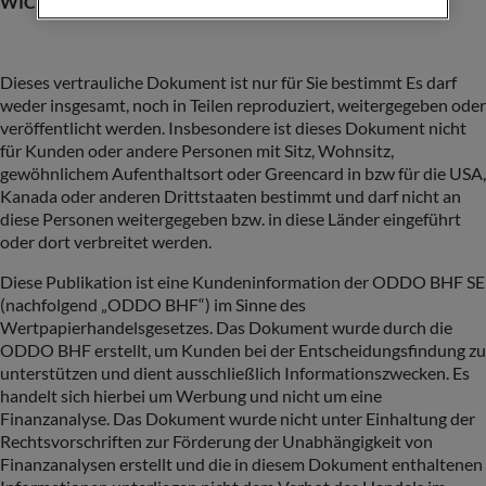
WICHTIGE INFORMATION
Dieses vertrauliche Dokument ist nur für Sie bestimmt Es darf
weder insgesamt, noch in Teilen reproduziert, weitergegeben oder
veröffentlicht werden. Insbesondere ist dieses Dokument nicht
für Kunden oder andere Personen mit Sitz, Wohnsitz,
gewöhnlichem Aufenthaltsort oder Greencard in bzw für die USA,
Kanada oder anderen Drittstaaten bestimmt und darf nicht an
diese Personen weitergegeben bzw. in diese Länder eingeführt
oder dort verbreitet werden.
Diese Publikation ist eine Kundeninformation der ODDO BHF SE
(nachfolgend „ODDO BHF“) im Sinne des
Wertpapierhandelsgesetzes. Das Dokument wurde durch die
ODDO BHF erstellt, um Kunden bei der Entscheidungsfindung zu
unterstützen und dient ausschließlich Informationszwecken. Es
handelt sich hierbei um Werbung und nicht um eine
Finanzanalyse. Das Dokument wurde nicht unter Einhaltung der
Rechtsvorschriften zur Förderung der Unabhängigkeit von
Finanzanalysen erstellt und die in diesem Dokument enthaltenen