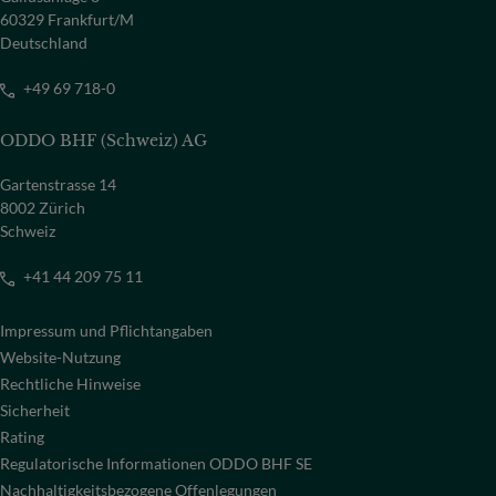
60329 Frankfurt/M
Deutschland
+49 69 718-0
ODDO BHF (Schweiz) AG
Gartenstrasse 14
8002 Zürich
Schweiz
+41 44 209 75 11
Impressum und Pflichtangaben
Website-Nutzung
Rechtliche Hinweise
Sicherheit
Rating
Regulatorische Informationen ODDO BHF SE
Nachhaltigkeitsbezogene Offenlegungen