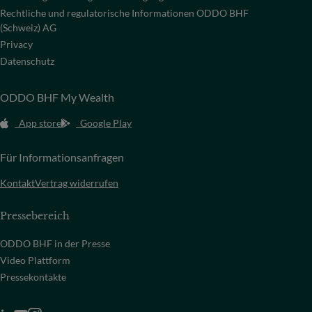
Rechtliche und regulatorische Informationen ODDO BHF
(Schweiz) AG
Privacy
Datenschutz
ODDO BHF My Wealth
App store
Google Play
Für Informationsanfragen
Kontakt
Vertrag widerrufen
Pressebereich
ODDO BHF in der Presse
Video Plattform
Pressekontakte