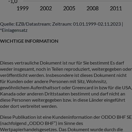
Quelle: EZB/Datastream; Zeitraum: 01.01.1999-02.11.2023 |
*Einlagensatz
WICHTIGE INFORMATION
Dieses vertrauliche Dokument ist nur für Sie bestimmt Es darf
weder insgesamt, noch in Teilen reproduziert, weitergegeben oder
veröffentlicht werden. Insbesondere ist dieses Dokument nicht
für Kunden oder andere Personen mit Sitz, Wohnsitz,
gewöhnlichem Aufenthaltsort oder Greencard in bzw für die USA,
Kanada oder anderen Drittstaaten bestimmt und darf nicht an
diese Personen weitergegeben bzw. in diese Länder eingeführt
oder dort verbreitet werden.
Diese Publikation ist eine Kundeninformation der ODDO BHF SE
(nachfolgend „ODDO BHF“) im Sinne des
Wertpapierhandelsgesetzes. Das Dokument wurde durch die