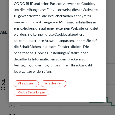
ODDO BHF und seine Partner verwenden Cookies,
um die reibungslose Funktionsweise dieser Webseite
zu gewährleisten, die Besucherzahlen anonym zu
messen und die Anzeige von Multimedia-Inhalten zu
ermöglichen, die auf einer externen Website gehostet
Abb. 1: Leitzinshoch im Euro-Raum*
werden. Sie können diese Cookies akzeptieren,
ablehnen oder Ihre Auswahl anpassen, indem Sie auf
die Schaltflächen in diesem Fenster klicken. Die
Schaltfläche „Cookie Einstellungen“ stellt Ihnen
detaillierte Informationen zu den Trackern zur
Verfügung und ermöglicht es Ihnen, Ihre Auswahl
jederzeit zu widerrufen.
Alle zulassen
Alle ablehnen
Cookie Einstellungen