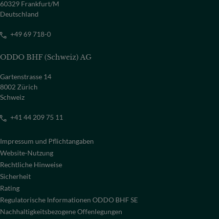
60329 Frankfurt/M
Deutschland
+49 69 718-0
ODDO BHF (Schweiz) AG
Gartenstrasse 14
8002 Zürich
Schweiz
+41 44 209 75 11
Impressum und Pflichtangaben
Website-Nutzung
Rechtliche Hinweise
Sicherheit
Rating
Regulatorische Informationen ODDO BHF SE
Nachhaltigkeitsbezogene Offenlegungen