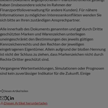
haben (insbesondere solche im Rahmen der
Finanzportfolioverwaltung für andere Kunden). Für nähere
Informationen zu möglichen Interessenkonflikten wenden Sie
sich bitte an Ihren zuständigen Ansprechpartner.
Alle innerhalb des Dokuments genannten und ggf durch Dritte
geschützten Marken und Warenzeichen unterliegen
uneingeschränkt den Bestimmungen des jeweils gültigen
Kennzeichenrechts und den Rechten der jeweiligen
eingetragenen Eigentümer. Allein aufgrund der bloßen Nennung
ist nicht der Schluss zu ziehen, dass Markenzeichen nicht durch
Rechte Dritter geschützt sind.
Vergangene Wertentwicklungen, Simulationen oder Prognosen
sind kein zuverlässiger Indikator für die Zukunft. Einige
Diesen Artikel teilen
Diesen Artikel herunterladen