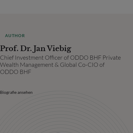
AUTHOR
Prof. Dr. Jan Viebig
Chief Investment Officer of ODDO BHF Private
Wealth Management & Global Co-CIO of
ODDO BHF
Biografie ansehen