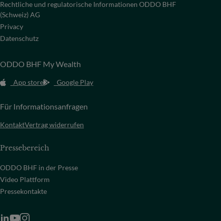
Rechtliche und regulatorische Informationen ODDO BHF
(Schweiz) AG
Privacy
Datenschutz
ODDO BHF My Wealth
App store
Google Play
Für Informationsanfragen
Kontakt
Vertrag widerrufen
Pressebereich
ODDO BHF in der Presse
Video Plattform
Pressekontakte