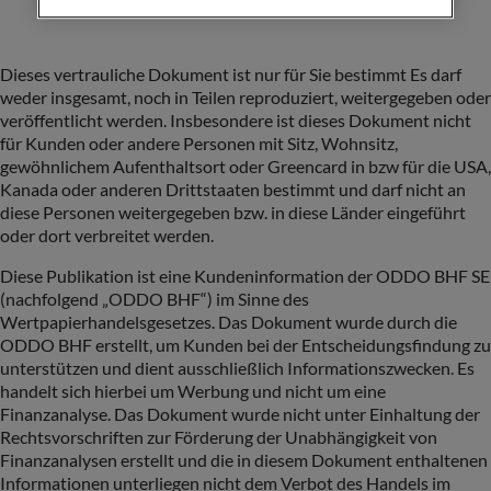
Dieses vertrauliche Dokument ist nur für Sie bestimmt Es darf
weder insgesamt, noch in Teilen reproduziert, weitergegeben oder
veröffentlicht werden. Insbesondere ist dieses Dokument nicht
für Kunden oder andere Personen mit Sitz, Wohnsitz,
gewöhnlichem Aufenthaltsort oder Greencard in bzw für die USA,
Kanada oder anderen Drittstaaten bestimmt und darf nicht an
diese Personen weitergegeben bzw. in diese Länder eingeführt
oder dort verbreitet werden.
Diese Publikation ist eine Kundeninformation der ODDO BHF SE
(nachfolgend „ODDO BHF“) im Sinne des
Wertpapierhandelsgesetzes. Das Dokument wurde durch die
ODDO BHF erstellt, um Kunden bei der Entscheidungsfindung zu
unterstützen und dient ausschließlich Informationszwecken. Es
handelt sich hierbei um Werbung und nicht um eine
Finanzanalyse. Das Dokument wurde nicht unter Einhaltung der
Rechtsvorschriften zur Förderung der Unabhängigkeit von
Finanzanalysen erstellt und die in diesem Dokument enthaltenen
Informationen unterliegen nicht dem Verbot des Handels im