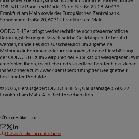
108, 53117 Bonn und Marie-Curie-Straße 24-28, 60439
Frankfurt am Main sowie der Europäischen Zentralbank,
Sonnemannstraße 20, 60314 Frankfurt am Main.
ODDO BHF erbringt weder rechtliche noch steuerrechtliche
Beratungsleistungen. Soweit solche Gesichtspunkte berührt
werden, handelt es sich ausschließlich um allgemeine
Meinungsäußerungen oder Anregungen, die eine Einschätzung
der ODDO BHF zum Zeitpunkt der Publikation wiedergeben. Wir
empfehlen Ihnen, rechtliche und steuerliche Berater hinzuziehen,
insbesondere zum Zweck der Überprüfung der Geeignetheit
bestimmter Produkte.
© 2023, Herausgeber: ODDO BHF SE, Gallusanlage 8, 60329
Frankfurt am Main. Alle Rechte vorbehalten.
Diesen Artikel teilen
Diesen Artikel herunterladen