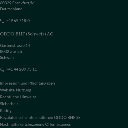
60329 Frankfurt/M
Deutschland
+49 69 718-0
ODDO BHF (Schweiz) AG
Gartenstrasse 14
8002 Zürich
Schweiz
+41 44 209 75 11
Impressum und Pflichtangaben
Website-Nutzung
Rechtliche Hinweise
Sicherheit
Rating
Regulatorische Informationen ODDO BHF SE
Nachhaltigkeitsbezogene Offenlegungen