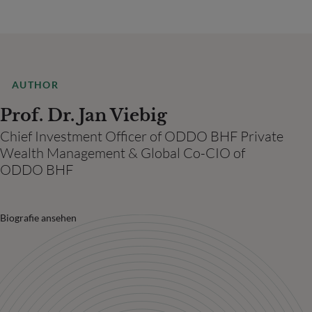
AUTHOR
Prof. Dr. Jan Viebig
Chief Investment Officer of ODDO BHF Private
Wealth Management & Global Co-CIO of
ODDO BHF
Biografie ansehen