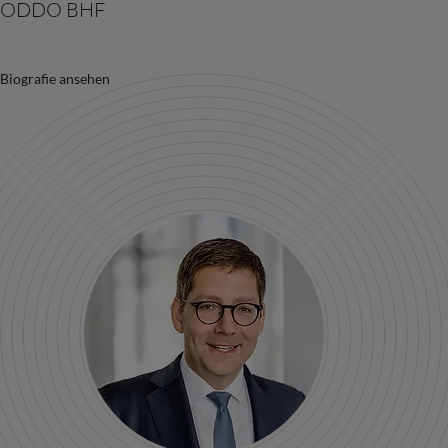
ODDO BHF
Biografie ansehen