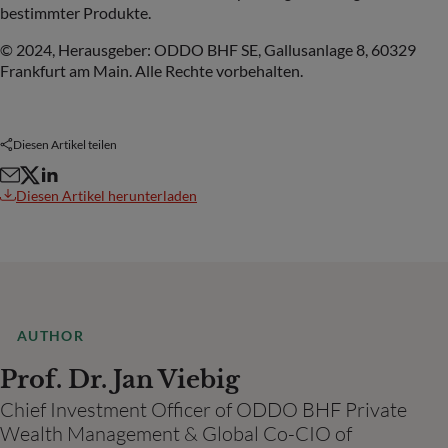
bestimmter Produkte.
© 2024, Herausgeber: ODDO BHF SE, Gallusanlage 8, 60329
Frankfurt am Main. Alle Rechte vorbehalten.
Diesen Artikel teilen
Diesen Artikel herunterladen
AUTHOR
Prof. Dr. Jan Viebig
Chief Investment Officer of ODDO BHF Private
Wealth Management & Global Co-CIO of