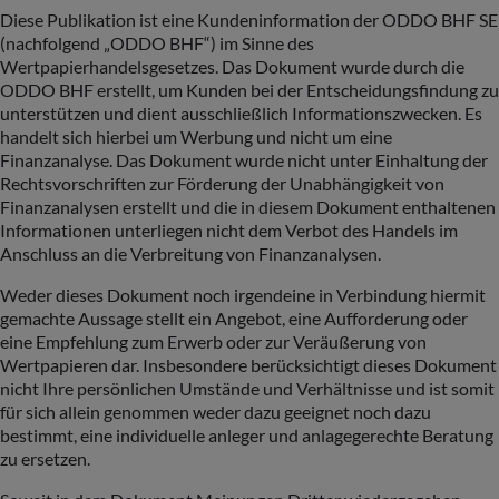
Diese Publikation ist eine Kundeninformation der ODDO BHF SE
(nachfolgend „ODDO BHF“) im Sinne des
Wertpapierhandelsgesetzes. Das Dokument wurde durch die
ODDO BHF erstellt, um Kunden bei der Entscheidungsfindung zu
unterstützen und dient ausschließlich Informationszwecken. Es
handelt sich hierbei um Werbung und nicht um eine
Finanzanalyse. Das Dokument wurde nicht unter Einhaltung der
Rechtsvorschriften zur Förderung der Unabhängigkeit von
Finanzanalysen erstellt und die in diesem Dokument enthaltenen
Informationen unterliegen nicht dem Verbot des Handels im
Anschluss an die Verbreitung von Finanzanalysen.
Weder dieses Dokument noch irgendeine in Verbindung hiermit
gemachte Aussage stellt ein Angebot, eine Aufforderung oder
eine Empfehlung zum Erwerb oder zur Veräußerung von
Wertpapieren dar. Insbesondere berücksichtigt dieses Dokument
nicht Ihre persönlichen Umstände und Verhältnisse und ist somit
für sich allein genommen weder dazu geeignet noch dazu
bestimmt, eine individuelle anleger und anlagegerechte Beratung
zu ersetzen.