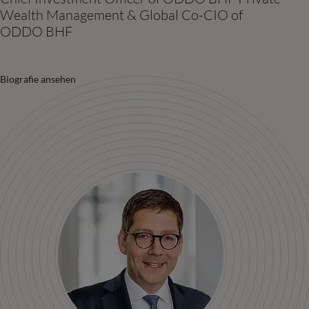
Wealth Management & Global Co-CIO of
ODDO BHF
Biografie ansehen