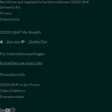
Rechtliche und regulatorische Informationen ODDO BHF
(Schweiz) AG
Privacy
Datenschutz
ODDO BHF My Wealth
App store
Google Play
Für Informationsanfragen
Kontakt
Vertrag widerrufen
Pressebereich
ODDO BHF in der Presse
Video Plattform
Pressekontakte