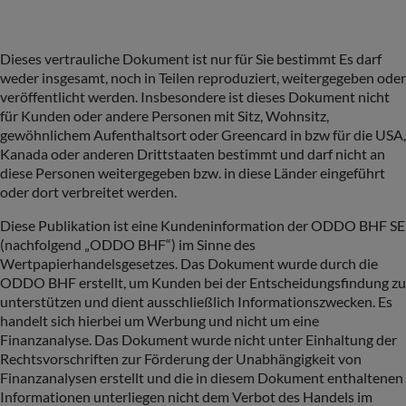
Dieses vertrauliche Dokument ist nur für Sie bestimmt Es darf
weder insgesamt, noch in Teilen reproduziert, weitergegeben oder
veröffentlicht werden. Insbesondere ist dieses Dokument nicht
für Kunden oder andere Personen mit Sitz, Wohnsitz,
gewöhnlichem Aufenthaltsort oder Greencard in bzw für die USA,
Kanada oder anderen Drittstaaten bestimmt und darf nicht an
diese Personen weitergegeben bzw. in diese Länder eingeführt
oder dort verbreitet werden.
Diese Publikation ist eine Kundeninformation der ODDO BHF SE
(nachfolgend „ODDO BHF“) im Sinne des
Wertpapierhandelsgesetzes. Das Dokument wurde durch die
ODDO BHF erstellt, um Kunden bei der Entscheidungsfindung zu
unterstützen und dient ausschließlich Informationszwecken. Es
handelt sich hierbei um Werbung und nicht um eine
Finanzanalyse. Das Dokument wurde nicht unter Einhaltung der
Rechtsvorschriften zur Förderung der Unabhängigkeit von
Finanzanalysen erstellt und die in diesem Dokument enthaltenen
Informationen unterliegen nicht dem Verbot des Handels im