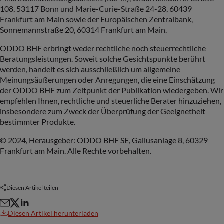
108, 53117 Bonn und Marie-Curie-Straße 24-28, 60439
Frankfurt am Main sowie der Europäischen Zentralbank,
Sonnemannstraße 20, 60314 Frankfurt am Main.
ODDO BHF erbringt weder rechtliche noch steuerrechtliche
Beratungsleistungen. Soweit solche Gesichtspunkte berührt
werden, handelt es sich ausschließlich um allgemeine
Meinungsäußerungen oder Anregungen, die eine Einschätzung
der ODDO BHF zum Zeitpunkt der Publikation wiedergeben. Wir
empfehlen Ihnen, rechtliche und steuerliche Berater hinzuziehen,
insbesondere zum Zweck der Überprüfung der Geeignetheit
bestimmter Produkte.
© 2024, Herausgeber: ODDO BHF SE, Gallusanlage 8, 60329
Frankfurt am Main. Alle Rechte vorbehalten.
Diesen Artikel teilen
Diesen Artikel herunterladen