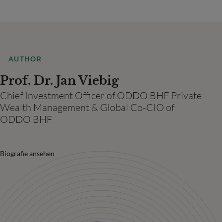
AUTHOR
Prof. Dr. Jan Viebig
Chief Investment Officer of ODDO BHF Private
Wealth Management & Global Co-CIO of
ODDO BHF
Biografie ansehen