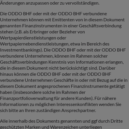
Änderungen anzupassen oder zu vervollständigen.
Die ODDO BHF oder mit der ODDO BHF verbundene
Unternehmen können mit Emittenten von in diesem Dokument
genannten Finanzinstrumenten in einer Geschäftsverbindung
stehen (z.B. als Erbringer oder Bezieher von
Wertpapierdienstleistungen oder
Wertpapiernebendienstleistungen, etwa im Bereich des
Investmentbankings). Die ODDO BHF oder mit der ODDO BHF
verbundene Unternehmen, können im Rahmen solcher
Geschäftsverbindungen Kenntnis von Informationen erlangen,
die in diesem Dokument nicht berücksichtigt sind. Darüber
hinaus können die ODDO BHF oder mit der ODDO BHF
verbundene Unternehmen Geschäfte in oder mit Bezug auf die in
diesem Dokument angesprochenen Finanzinstrumente getätigt
haben (insbesondere solche im Rahmen der
Finanzportfolioverwaltung für andere Kunden). Für nähere
Informationen zu möglichen Interessenkonflikten wenden Sie
sich bitte an Ihren zuständigen Ansprechpartner.
Alle innerhalb des Dokuments genannten und ggf durch Dritte
geschützten Marken und Warenzeichen unterliegen