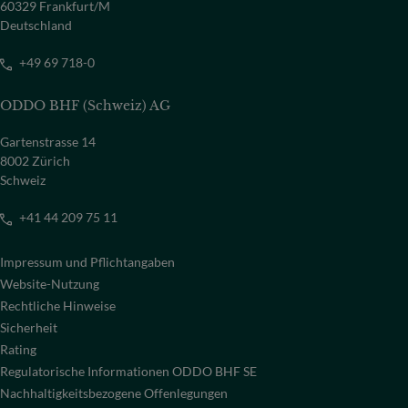
60329 Frankfurt/M
Deutschland
+49 69 718-0
ODDO BHF (Schweiz) AG
Gartenstrasse 14
8002 Zürich
Schweiz
+41 44 209 75 11
Impressum und Pflichtangaben
Website-Nutzung
Rechtliche Hinweise
Sicherheit
Rating
Regulatorische Informationen ODDO BHF SE
Nachhaltigkeitsbezogene Offenlegungen