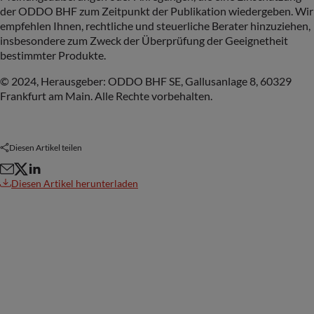
der ODDO BHF zum Zeitpunkt der Publikation wiedergeben. Wir
empfehlen Ihnen, rechtliche und steuerliche Berater hinzuziehen,
insbesondere zum Zweck der Überprüfung der Geeignetheit
bestimmter Produkte.
© 2024, Herausgeber: ODDO BHF SE, Gallusanlage 8, 60329
Frankfurt am Main. Alle Rechte vorbehalten.
Diesen Artikel teilen
Diesen Artikel herunterladen