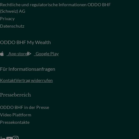
Rechtliche und regulatorische Informationen ODDO BHF
(Schweiz) AG
Privacy
Datenschutz
ODDO BHF My Wealth
App store
Google Play
Für Informationsanfragen
Kontakt
Vertrag widerrufen
Pressebereich
ODDO BHF in der Presse
Video Plattform
Pressekontakte