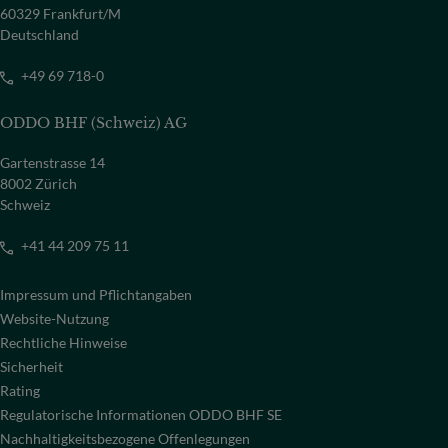
60329 Frankfurt/M
Deutschland
+49 69 718-0
ODDO BHF (Schweiz) AG
Gartenstrasse 14
8002 Zürich
Schweiz
+41 44 209 75 11
Impressum und Pflichtangaben
Website-Nutzung
Rechtliche Hinweise
Sicherheit
Rating
Regulatorische Informationen ODDO BHF SE
Nachhaltigkeitsbezogene Offenlegungen