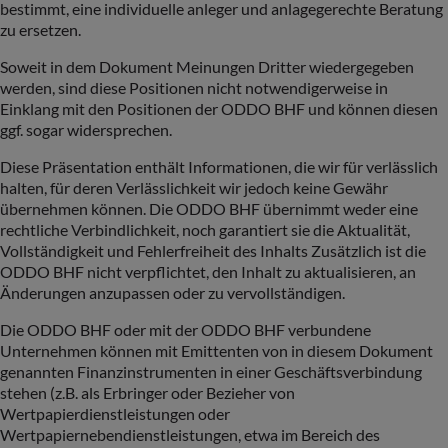
bestimmt, eine individuelle anleger und anlagegerechte Beratung
zu ersetzen.
Soweit in dem Dokument Meinungen Dritter wiedergegeben
werden, sind diese Positionen nicht notwendigerweise in
Einklang mit den Positionen der ODDO BHF und können diesen
ggf. sogar widersprechen.
Diese Präsentation enthält Informationen, die wir für verlässlich
halten, für deren Verlässlichkeit wir jedoch keine Gewähr
übernehmen können. Die ODDO BHF übernimmt weder eine
rechtliche Verbindlichkeit, noch garantiert sie die Aktualität,
Vollständigkeit und Fehlerfreiheit des Inhalts Zusätzlich ist die
ODDO BHF nicht verpflichtet, den Inhalt zu aktualisieren, an
Änderungen anzupassen oder zu vervollständigen.
Die ODDO BHF oder mit der ODDO BHF verbundene
Unternehmen können mit Emittenten von in diesem Dokument
genannten Finanzinstrumenten in einer Geschäftsverbindung
stehen (z.B. als Erbringer oder Bezieher von
Wertpapierdienstleistungen oder
Wertpapiernebendienstleistungen, etwa im Bereich des