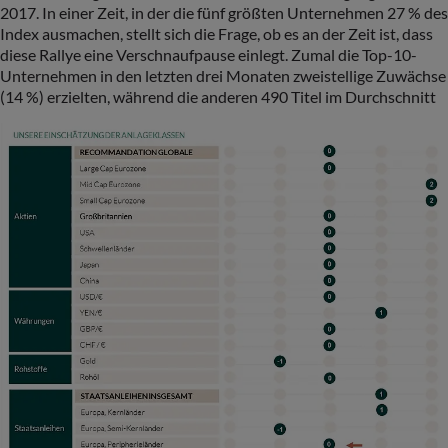
2017. In einer Zeit, in der die fünf größten Unternehmen 27 % des
Index ausmachen, stellt sich die Frage, ob es an der Zeit ist, dass
diese Rallye eine Verschnaufpause einlegt. Zumal die Top-10-
Unternehmen in den letzten drei Monaten zweistellige Zuwächse
(14 %) erzielten, während die anderen 490 Titel im Durchschnitt