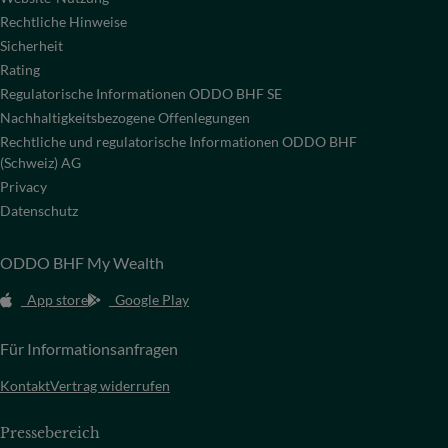
Rechtliche Hinweise
Sicherheit
Rating
Regulatorische Informationen ODDO BHF SE
Nachhaltigkeitsbezogene Offenlegungen
Rechtliche und regulatorische Informationen ODDO BHF
(Schweiz) AG
Privacy
Datenschutz
ODDO BHF My Wealth
App store
Google Play
Für Informationsanfragen
Kontakt
Vertrag widerrufen
Pressebereich