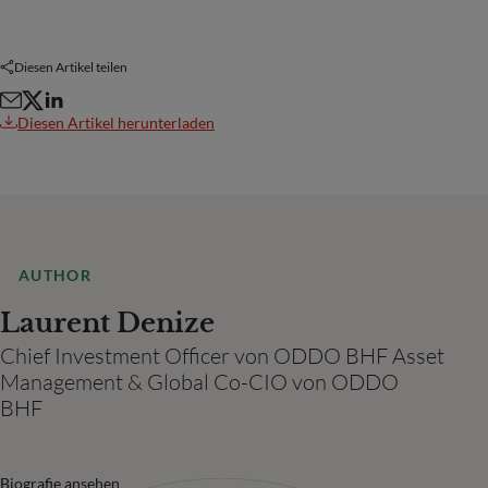
Diesen Artikel teilen
Diesen Artikel herunterladen
AUTHOR
Laurent Denize
Chief Investment Officer von ODDO BHF Asset
Management & Global Co-CIO von ODDO
BHF
Biografie ansehen