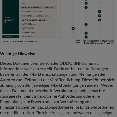
Wichtige Hinweise
Dieses Dokument wurde von der ODDO BHF SE nur zu
Informationszwecken erstellt. Darin enthaltene Äußerungen
basieren auf den Markteinschätzungen und Meinungen der
Autoren zum Zeitpunkt der Veröffentlichung. Diese können sich
abhängig von den jeweiligen Marktbedingungen ändern. Weder
dieses Dokument noch eine in Verbindung damit gemachte
Aussage stellt ein Angebot, eine Aufforderung oder eine
Empfehlung zum Erwerb oder zur Veräußerung von
Finanzinstrumenten dar. Etwaig dargestellte Einzelwerte dienen
nur der Illustration. Einzelne Aussagen sind weder dazu geeignet