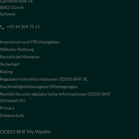
Gartenstrasse 14
8002 Zürich
Schweiz
+41 44 209 75 11
Impressum und Pflichtangaben
Website-Nutzung
Rechtliche Hinweise
Sicherheit
Rating
Regulatorische Informationen ODDO BHF SE
Nachhaltigkeitsbezogene Offenlegungen
Rechtliche und regulatorische Informationen ODDO BHF
(Schweiz) AG
Privacy
Datenschutz
ODDO BHF My Wealth