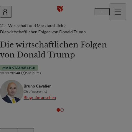
De
Wirtschaft und Marktausblick
Die wirtschaftlichen Folgen von Donald Trump
Die wirtschaftlichen Folgen
von Donald Trump
MARKTAUSBLICK
13.11.2024
5
Minutes
Bruno Cavalier
Chief economist
Biografie ansehen