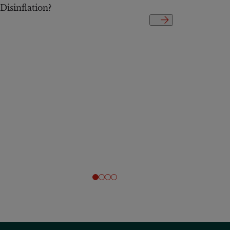
Disinflation?