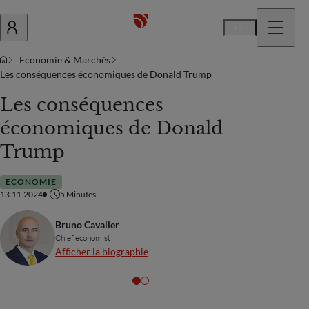
Fr
Economie & Marchés
Les conséquences économiques de Donald Trump
Les conséquences
économiques de Donald
Trump
ECONOMIE
13.11.2024
5
Minutes
Bruno Cavalier
Chief economist
Afficher la biographie