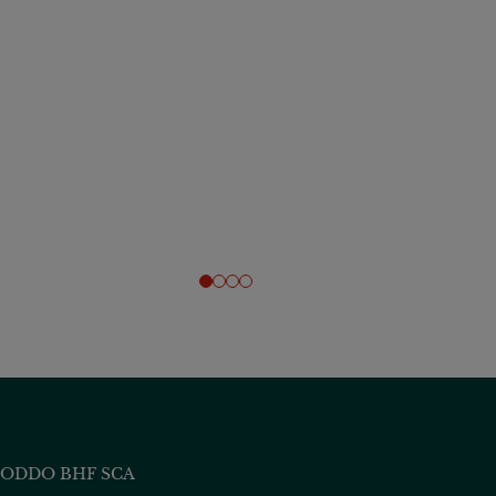
ODDO BHF SCA