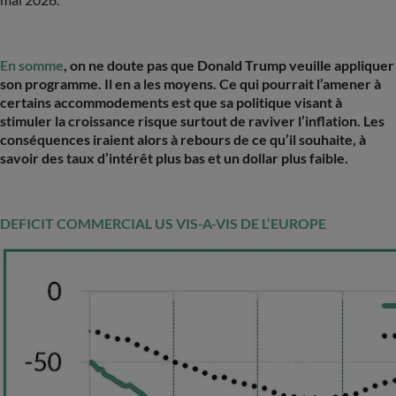
En somme
, on ne doute pas que Donald Trump veuille appliquer
son programme. Il en a les moyens. Ce qui pourrait l’amener à
certains accommodements est que sa politique visant à
stimuler la croissance risque surtout de raviver l’inflation. Les
conséquences iraient alors à rebours de ce qu’il souhaite, à
savoir des taux d’intérêt plus bas et un dollar plus faible.
DEFICIT COMMERCIAL US VIS-A-VIS DE L’EUROPE