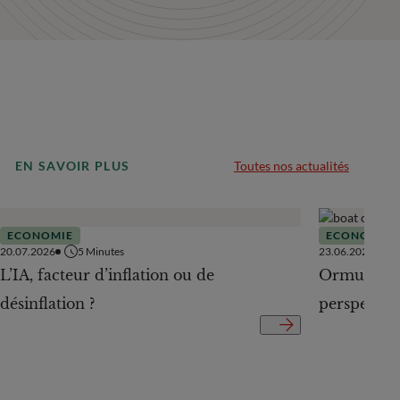
EN SAVOIR PLUS
Toutes nos actualités
ECONOMIE
ECONOMIE
20.07.2026
5
Minutes
23.06.2026
L’IA, facteur d’inflation ou de
Ormuz Off 
désinflation ?
perspectiv