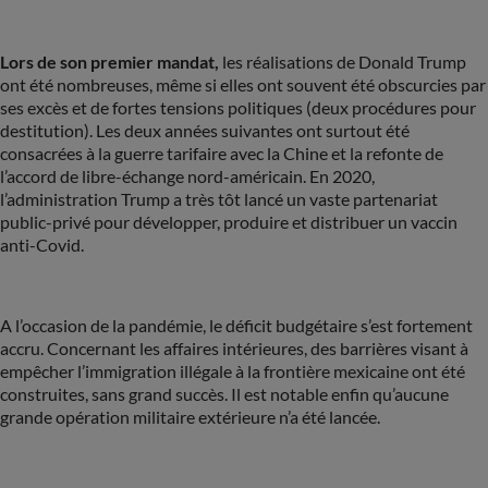
Lors de son premier mandat,
les réalisations de Donald Trump
ont été nombreuses, même si elles ont souvent été obscurcies par
ses excès et de fortes tensions politiques (deux procédures pour
destitution). Les deux années suivantes ont surtout été
consacrées à la guerre tarifaire avec la Chine et la refonte de
l’accord de libre-échange nord-américain. En 2020,
l’administration Trump a très tôt lancé un vaste partenariat
public-privé pour développer, produire et distribuer un vaccin
anti-Covid.
A l’occasion de la pandémie, le déficit budgétaire s’est fortement
accru. Concernant les affaires intérieures, des barrières visant à
empêcher l’immigration illégale à la frontière mexicaine ont été
construites, sans grand succès. Il est notable enfin qu’aucune
grande opération militaire extérieure n’a été lancée.