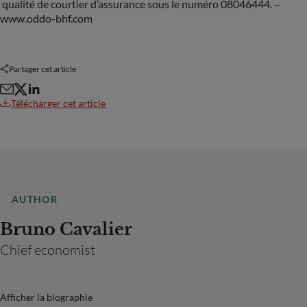
qualité de courtier d’assurance sous le numéro 08046444. –
www.oddo-bhf.com
Partager cet article
Télécharger cet article
AUTHOR
Bruno Cavalier
Chief economist
Afficher la biographie