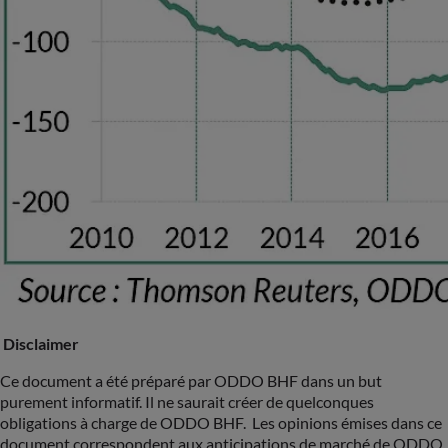
Disclaimer
Ce document a été préparé par ODDO BHF dans un but
purement informatif. Il ne saurait créer de quelconques
obligations à charge de ODDO BHF. Les opinions émises dans ce
document correspondent aux anticipations de marché de ODDO