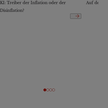
KI: Treiber der Inflation oder der
Auf der Te
Disinflation?