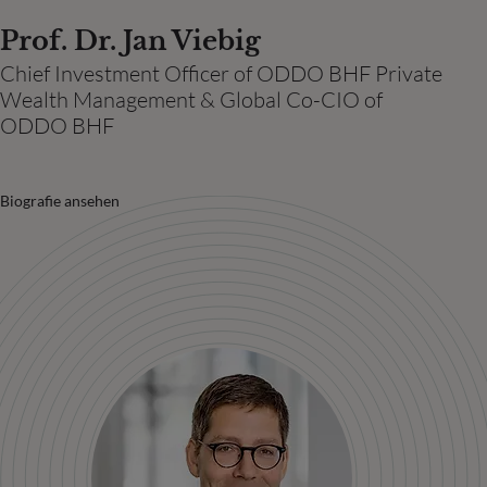
Prof. Dr. Jan Viebig
Chief Investment Officer of ODDO BHF Private
Wealth Management & Global Co-CIO of
ODDO BHF
Biografie ansehen