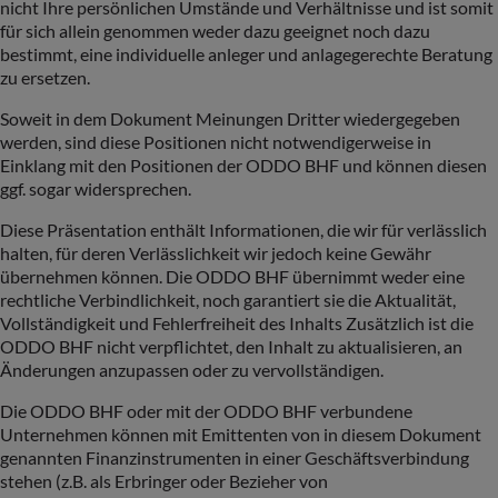
nicht Ihre persönlichen Umstände und Verhältnisse und ist somit
für sich allein genommen weder dazu geeignet noch dazu
bestimmt, eine individuelle anleger und anlagegerechte Beratung
zu ersetzen.
Soweit in dem Dokument Meinungen Dritter wiedergegeben
werden, sind diese Positionen nicht notwendigerweise in
Einklang mit den Positionen der ODDO BHF und können diesen
ggf. sogar widersprechen.
Diese Präsentation enthält Informationen, die wir für verlässlich
halten, für deren Verlässlichkeit wir jedoch keine Gewähr
übernehmen können. Die ODDO BHF übernimmt weder eine
rechtliche Verbindlichkeit, noch garantiert sie die Aktualität,
Vollständigkeit und Fehlerfreiheit des Inhalts Zusätzlich ist die
ODDO BHF nicht verpflichtet, den Inhalt zu aktualisieren, an
Änderungen anzupassen oder zu vervollständigen.
Die ODDO BHF oder mit der ODDO BHF verbundene
Unternehmen können mit Emittenten von in diesem Dokument
genannten Finanzinstrumenten in einer Geschäftsverbindung
stehen (z.B. als Erbringer oder Bezieher von