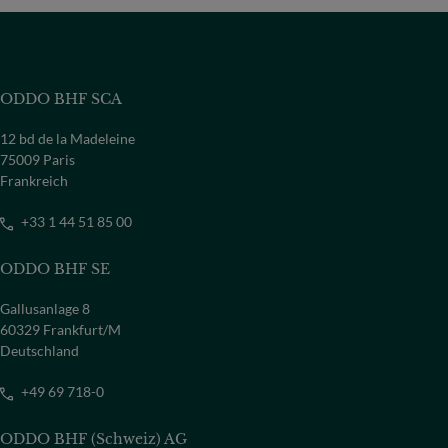
ODDO BHF SCA
12 bd de la Madeleine
75009 Paris
Frankreich
+33 1 44 51 85 00
ODDO BHF SE
Gallusanlage 8
60329 Frankfurt/M
Deutschland
+49 69 718-0
ODDO BHF (Schweiz) AG