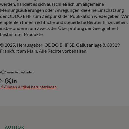
werden, handelt es sich ausschließlich um allgemeine
Meinungsäußerungen oder Anregungen, die eine Einschätzung
der ODDO BHF zum Zeitpunkt der Publikation wiedergeben. Wir
empfehlen Ihnen, rechtliche und steuerliche Berater hinzuziehen,
insbesondere zum Zweck der Überprüfung der Geeignetheit
bestimmter Produkte.
© 2025, Herausgeber: ODDO BHF SE, Gallusanlage 8, 60329
Frankfurt am Main. Alle Rechte vorbehalten.
Diesen Artikel teilen
Diesen Artikel herunterladen
AUTHOR