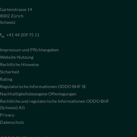
Gartenstrasse 14
8002 Zürich
Schweiz
+41 44 209 75 11
Impressum und Pflichtangaben
Website-Nutzung
Rechtliche Hinweise
Sicherheit
Rating
Regulatorische Informationen ODDO BHF SE
Nachhaltigkeitsbezogene Offenlegungen
Rechtliche und regulatorische Informationen ODDO BHF
(Schweiz) AG
Privacy
Datenschutz