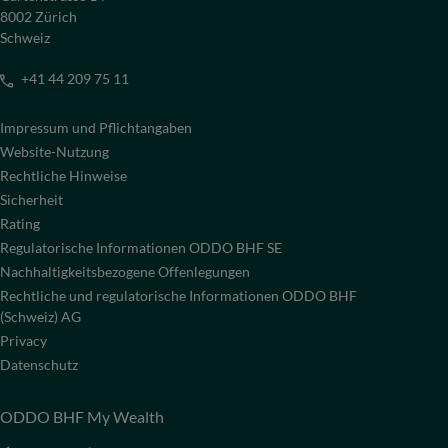
8002 Zürich
Schweiz
+41 44 209 75 11
Impressum und Pflichtangaben
Website-Nutzung
Rechtliche Hinweise
Sicherheit
Rating
Regulatorische Informationen ODDO BHF SE
Nachhaltigkeitsbezogene Offenlegungen
Rechtliche und regulatorische Informationen ODDO BHF
(Schweiz) AG
Privacy
Datenschutz
ODDO BHF My Wealth