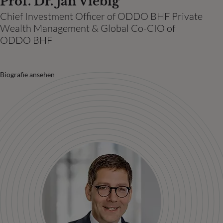
Prof. Dr. Jan Viebig
Chief Investment Officer of ODDO BHF Private
Wealth Management & Global Co-CIO of
ODDO BHF
Biografie ansehen