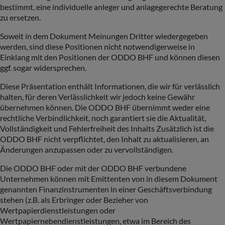
bestimmt, eine individuelle anleger und anlagegerechte Beratung
zu ersetzen.
Soweit in dem Dokument Meinungen Dritter wiedergegeben
werden, sind diese Positionen nicht notwendigerweise in
Einklang mit den Positionen der ODDO BHF und können diesen
ggf. sogar widersprechen.
Diese Präsentation enthält Informationen, die wir für verlässlich
halten, für deren Verlässlichkeit wir jedoch keine Gewähr
übernehmen können. Die ODDO BHF übernimmt weder eine
rechtliche Verbindlichkeit, noch garantiert sie die Aktualität,
Vollständigkeit und Fehlerfreiheit des Inhalts Zusätzlich ist die
ODDO BHF nicht verpflichtet, den Inhalt zu aktualisieren, an
Änderungen anzupassen oder zu vervollständigen.
Die ODDO BHF oder mit der ODDO BHF verbundene
Unternehmen können mit Emittenten von in diesem Dokument
genannten Finanzinstrumenten in einer Geschäftsverbindung
stehen (z.B. als Erbringer oder Bezieher von
Wertpapierdienstleistungen oder
Wertpapiernebendienstleistungen, etwa im Bereich des