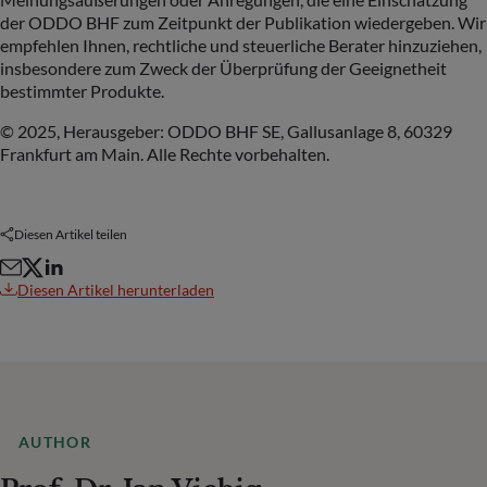
der ODDO BHF zum Zeitpunkt der Publikation wiedergeben. Wir
empfehlen Ihnen, rechtliche und steuerliche Berater hinzuziehen,
insbesondere zum Zweck der Überprüfung der Geeignetheit
bestimmter Produkte.
© 2025, Herausgeber: ODDO BHF SE, Gallusanlage 8, 60329
Frankfurt am Main. Alle Rechte vorbehalten.
Diesen Artikel teilen
Diesen Artikel herunterladen
AUTHOR