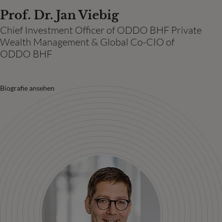
Prof. Dr. Jan Viebig
Chief Investment Officer of ODDO BHF Private
Wealth Management & Global Co-CIO of
ODDO BHF
Biografie ansehen