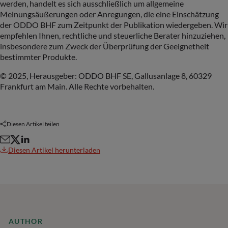
werden, handelt es sich ausschließlich um allgemeine
Meinungsäußerungen oder Anregungen, die eine Einschätzung
der ODDO BHF zum Zeitpunkt der Publikation wiedergeben. Wir
empfehlen Ihnen, rechtliche und steuerliche Berater hinzuziehen,
insbesondere zum Zweck der Überprüfung der Geeignetheit
bestimmter Produkte.
© 2025, Herausgeber: ODDO BHF SE, Gallusanlage 8, 60329
Frankfurt am Main. Alle Rechte vorbehalten.
Diesen Artikel teilen
Diesen Artikel herunterladen
AUTHOR