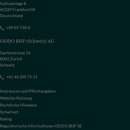
Gallusanlage 8
60329 Frankfurt/M
Deutschland
+49 69 718-0
ODDO BHF (Schweiz) AG
Gartenstrasse 14
8002 Zürich
Schweiz
+41 44 209 75 11
Impressum und Pflichtangaben
Website-Nutzung
Rechtliche Hinweise
Sicherheit
Rating
Regulatorische Informationen ODDO BHF SE