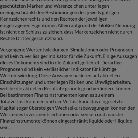
geschützten Marken und Warenzeichen unterliegen
uneingeschränkt den Bestimmungen des jeweils gültigen
Kennzeichenrechts und den Rechten der jeweiligen
eingetragenen Eigentümer. Allein aufgrund der bloßen Nennung
ist nicht der Schluss zu ziehen, dass Markenzeichen nicht durch
Rechte Dritter geschützt sind.
Vergangene Wertentwicklungen, Simulationen oder Prognosen
sind kein zuverlässiger Indikator für die Zukunft. Einige Aussagen
dieses Dokuments sind in die Zukunft gerichtet. Derartige
Prognosen sind kein verlässlicher Indikator für künftige
Wertentwicklung. Diese Aussagen basieren auf aktuellen
Einschätzungen und unterliegen Risiken und Unwägbarkeiten,
welche die aktuellen Resultate grundlegend verändern können.
Bei bestimmten Finanzinstrumenten kann es zu einem
Totalverlust kommen und der Verlust kann das eingesetzte
Kapital sogar übersteigen Wechselkursbewegungen können den
Wert eines Investments erhöhen oder senken und manche
Finanzinstrumente können eingeschränkt liquide oder illiquide
sein.