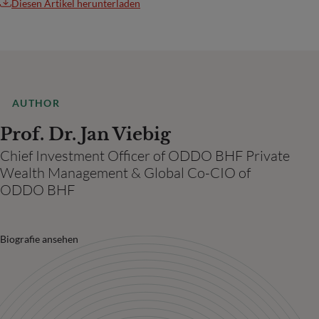
Diesen Artikel herunterladen
AUTHOR
Prof. Dr. Jan Viebig
Chief Investment Officer of ODDO BHF Private
Wealth Management & Global Co-CIO of
ODDO BHF
Biografie ansehen