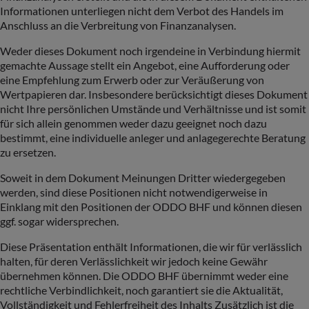
Informationen unterliegen nicht dem Verbot des Handels im
Anschluss an die Verbreitung von Finanzanalysen.
Weder dieses Dokument noch irgendeine in Verbindung hiermit
gemachte Aussage stellt ein Angebot, eine Aufforderung oder
eine Empfehlung zum Erwerb oder zur Veräußerung von
Wertpapieren dar. Insbesondere berücksichtigt dieses Dokument
nicht Ihre persönlichen Umstände und Verhältnisse und ist somit
für sich allein genommen weder dazu geeignet noch dazu
bestimmt, eine individuelle anleger und anlagegerechte Beratung
zu ersetzen.
Soweit in dem Dokument Meinungen Dritter wiedergegeben
werden, sind diese Positionen nicht notwendigerweise in
Einklang mit den Positionen der ODDO BHF und können diesen
ggf. sogar widersprechen.
Diese Präsentation enthält Informationen, die wir für verlässlich
halten, für deren Verlässlichkeit wir jedoch keine Gewähr
übernehmen können. Die ODDO BHF übernimmt weder eine
rechtliche Verbindlichkeit, noch garantiert sie die Aktualität,
Vollständigkeit und Fehlerfreiheit des Inhalts Zusätzlich ist die