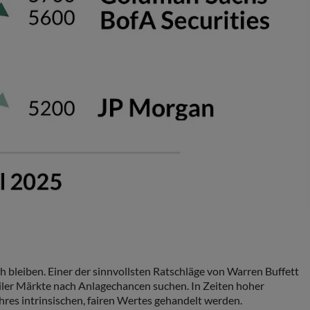
 bleiben. Einer der sinnvollsten Ratschläge von Warren Buffett
atiler Märkte nach Anlagechancen suchen. In Zeiten hoher
hres intrinsischen, fairen Wertes gehandelt werden.