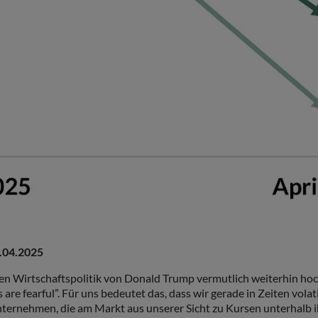
.04.2025
en Wirtschaftspolitik von Donald Trump vermutlich weiterhin hoch
 are fearful”. Für uns bedeutet das, dass wir gerade in Zeiten vol
nternehmen, die am Markt aus unserer Sicht zu Kursen unterhalb i