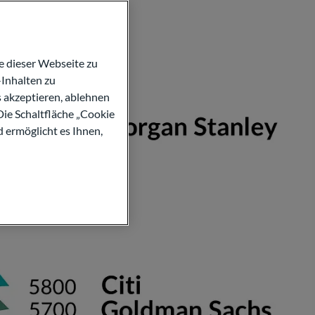
 dieser Webseite zu
Inhalten zu
s akzeptieren, ablehnen
Die Schaltfläche „Cookie
d ermöglicht es Ihnen,