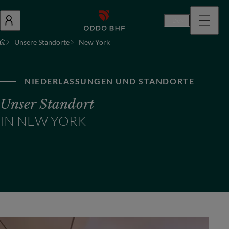
De
Unsere Standorte
New York
NIEDERLASSUNGEN UND STANDORTE
Unser Standort
IN NEW YORK