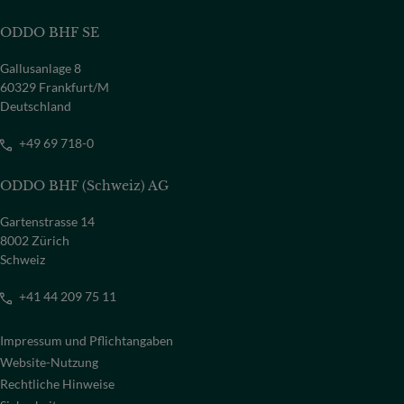
ODDO BHF SE
Gallusanlage 8
60329 Frankfurt/M
Deutschland
+49 69 718-0
ODDO BHF (Schweiz) AG
Gartenstrasse 14
8002 Zürich
Schweiz
+41 44 209 75 11
Impressum und Pflichtangaben
Website-Nutzung
Rechtliche Hinweise